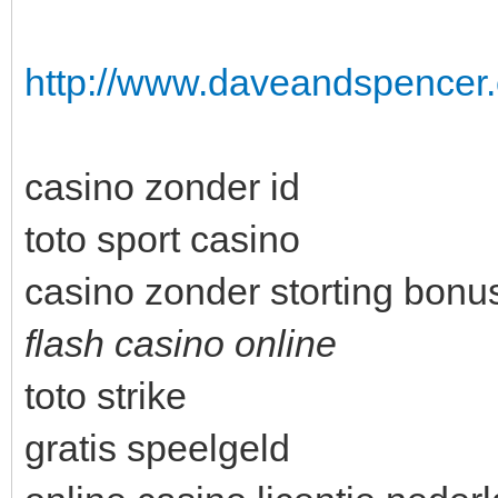
http://www.daveandspencer.
casino zonder id
toto sport casino
casino zonder storting bonu
flash casino online
toto strike
gratis speelgeld