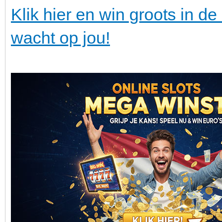
Klik hier en win groots in de
wacht op jou!