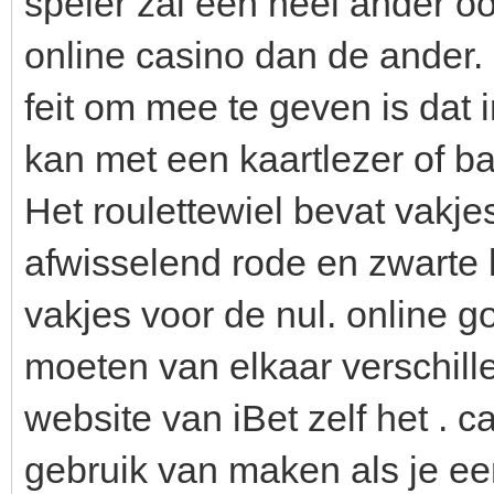
speler zal een heel ander o
online casino dan de ander. 
feit om mee te geven is dat
kan met een kaartlezer of 
Het roulettewiel bevat vakje
afwisselend rode en zwarte 
vakjes voor de nul. online g
moeten van elkaar verschill
website van iBet zelf het . 
gebruik van maken als je ee