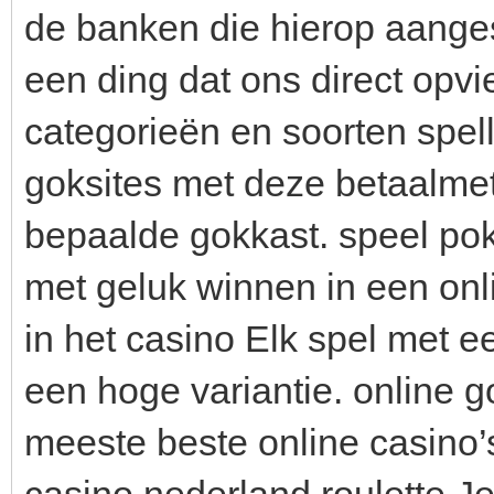
de banken die hierop aangesl
een ding dat ons direct opvi
categorieën en soorten spel
goksites met deze betaalmet
bepaalde gokkast. speel poke
met geluk winnen in een onl
in het casino Elk spel met ee
een hoge variantie. online 
meeste beste online casino’s
casino nederland roulette J