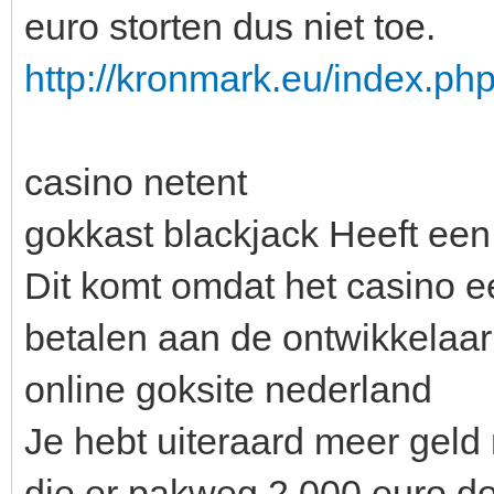
euro storten dus niet toe.
http://kronmark.eu/index.php
casino netent
gokkast blackjack Heeft ee
Dit komt omdat het casino 
betalen aan de ontwikkelaar 
online goksite nederland
Je hebt uiteraard meer geld n
die er pakweg 2.000 euro do