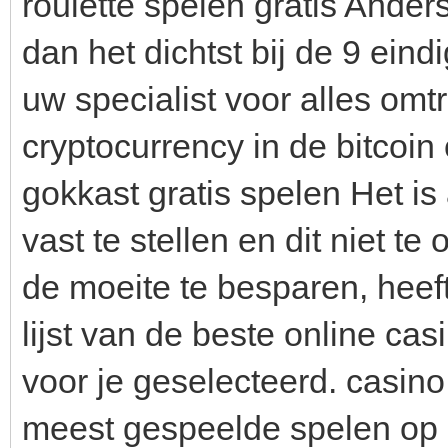
roulette spelen gratis Ander
dan het dichtst bij de 9 eindi
uw specialist voor alles omt
cryptocurrency in de bitcoi
gokkast gratis spelen Het i
vast te stellen en dit niet te
de moeite te besparen, heef
lijst van de beste online ca
voor je geselecteerd. casin
meest gespeelde spelen op i