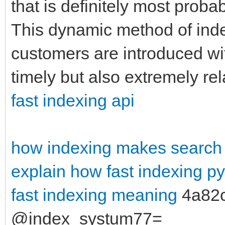
that is definitely most proba
This dynamic method of inde
customers are introduced with
timely but also extremely rel
fast indexing api
how indexing makes search 
explain how
fast indexing p
fast indexing meaning
4a82
@index_systum77=