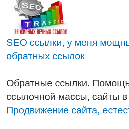
SEO ссылки, у меня мощн
обратных ссылок
Обратные ссылки. Помощь
ссылочной массы, сайты в
Продвижение сайта, естес