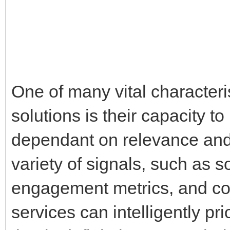
One of many vital characteris
solutions is their capacity to
dependant on relevance and
variety of signals, such as s
engagement metrics, and con
services can intelligently pri