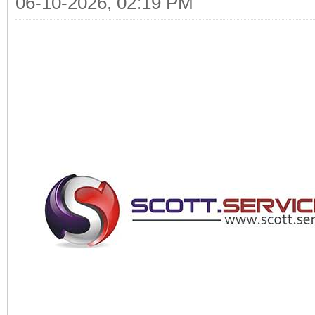
06-10-2026, 02:19 PM