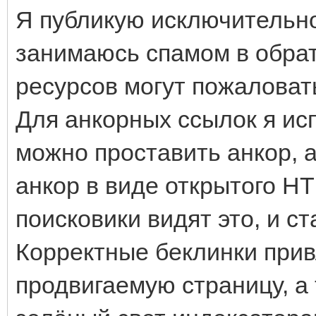
Я публикую исключительн
занимаюсь спамом в обрат
ресурсов могут пожаловат
Для анкорных ссылок я исп
можно проставить анкор, а
анкор в виде открытого HT
поисковики видят это, и ст
Корректные беклинки прив
продвигаемую страницу, а