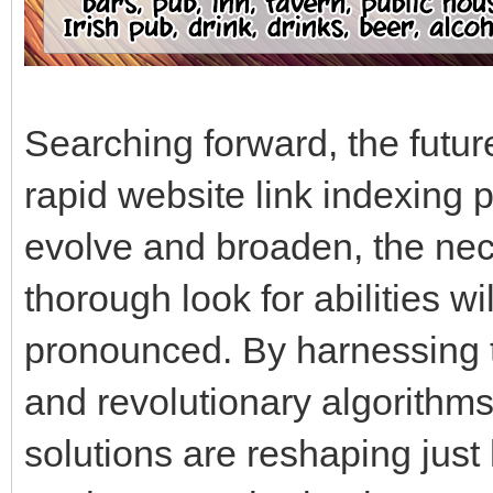
Searching forward, the future
rapid website link indexing p
evolve and broaden, the nece
thorough look for abilities wi
pronounced. By harnessing t
and revolutionary algorithms
solutions are reshaping jus