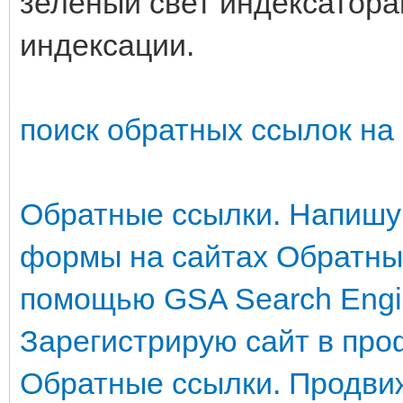
зелёный свет индексатора
индексации.
поиск обратных ссылок на
Обратные ссылки. Напишу
формы на сайтах
Обратны
помощью GSA Search Engi
Зарегистрирую сайт в пр
Обратные ссылки. Продви