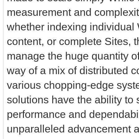
measurement and complexity 
whether indexing individual 
content, or complete Sites, t
manage the huge quantity of
way of a mix of distributed 
various chopping-edge syste
solutions have the ability to
performance and dependabili
unparalleled advancement 