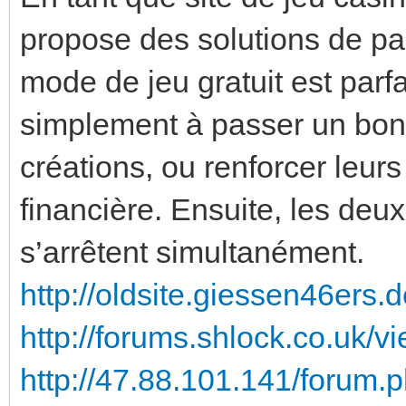
propose des solutions de pa
mode de jeu gratuit est parf
simplement à passer un bon
créations, ou renforcer leur
financière. Ensuite, les deu
s’arrêtent simultanément.
http://oldsite.giessen46ers.
http://forums.shlock.co.uk/
http://47.88.101.141/forum