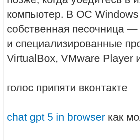
компьютер. В ОС Windows 
собственная песочница —
и специализированные пр
VirtualBox, VMware Player 
голос припяти вконтакте
chat gpt 5 in browser
как мо