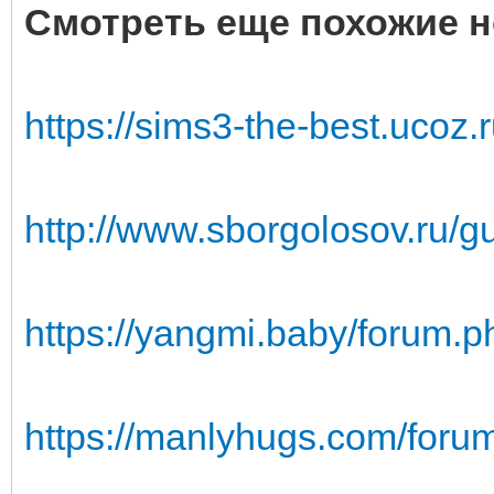
Смотреть еще похожие н
https://sims3-the-best.ucoz
http://www.sborgolosov.ru/
https://yangmi.baby/forum
https://manlyhugs.com/foru