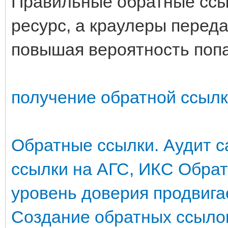
Правильные обратные ссы
ресурс, а краулеры перед
повышая вероятность попа
получение обратной ссылк
Обратные ссылки. Аудит с
ссылки на АГС, ИКС
Обрат
уровень доверия продвиг
Создание обратных ссыло