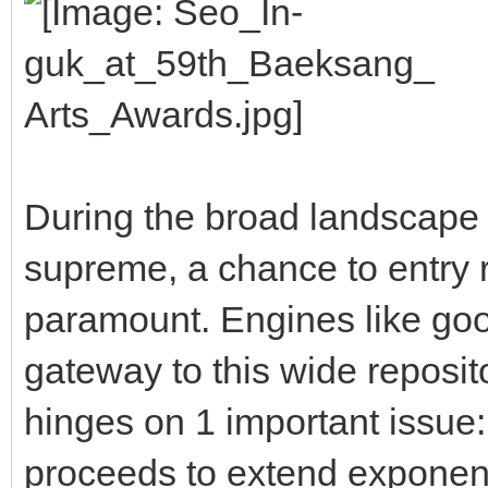
During the broad landscape 
supreme, a chance to entry r
paramount. Engines like go
gateway to this wide repositor
hinges on 1 important issue:
proceeds to extend exponen