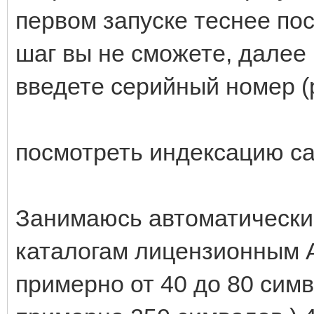
первом запуске теснее пос
шаг вы не сможете, далее 
введете серийный номер (р
посмотреть индексацию с
Занимаюсь автоматически
каталогам лицензионным Al
примерно от 40 до 80 симв