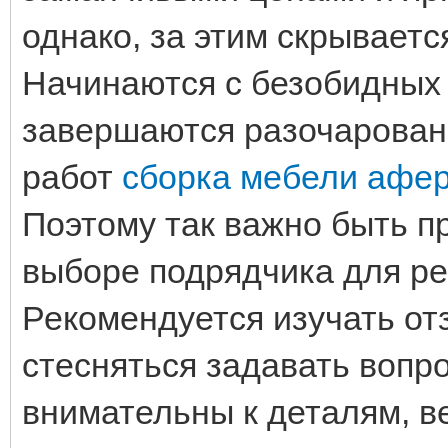
однако, за этим скрывает
Начинаются с безобидных 
завершаются разочарован
работ
сборка мебели аферис
Поэтому так важно быть 
выборе подрядчика для ре
Рекомендуется изучать от
стесняться задавать вопр
внимательны к деталям, в