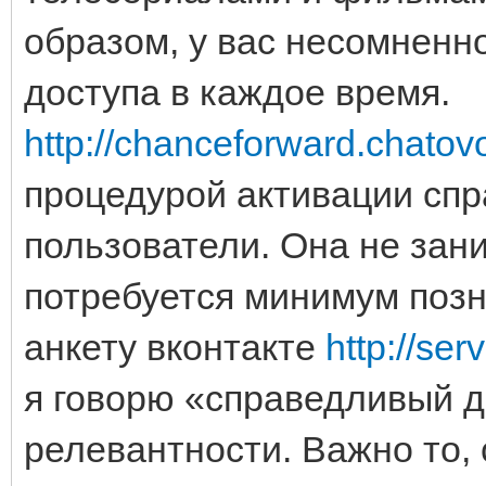
образом, у вас несомненн
доступа в каждое время.
http://chanceforward.chatov
процедурой активации сп
пользователи. Она не зан
потребуется минимум позн
анкету вконтакте
http://ser
я говорю «справедливый д
релевантности. Важно то,