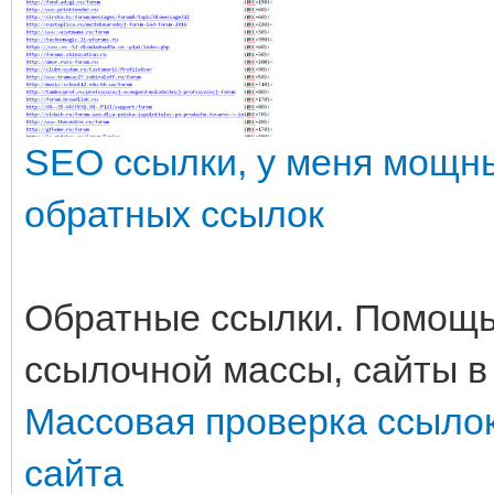
SEO ссылки, у меня мощн
обратных ссылок
Обратные ссылки. Помощь
ссылочной массы, сайты в
Массовая проверка ссылок
сайта