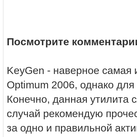
Посмотрите комментари
KeyGen - наверное самая 
Optimum 2006, однако для 
Конечно, данная утилита 
случай рекомендую прочес
за одно и правильной акт