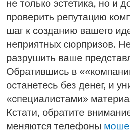
не только эстетика, но и д
проверить репутацию ком
шаг к созданию вашего ид
неприятных сюрпризов. Н
разрушить ваше представл
Обратившись в ««компани
останетесь без денег, и у
«специалистами» материа
Кстати, обратите внимание
меняются телефоны
моше