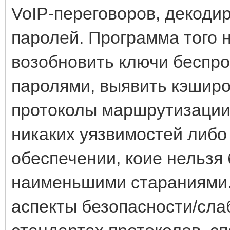
VoIP-переговоров, декод
паролей. Программа того 
возобновить ключи беспро
паролями, выявить кэширо
протоколы маршрутизации
никаких уязвимостей либо
обеспечении, коие нельзя
наименьшими стараниями.
аспекты безопасности/сла