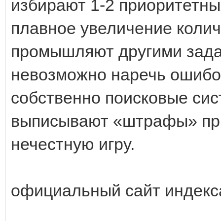
избирают 1-2 приоритетны
плавное увеличение коли
промышляют другими зада
невозможно наречь ошибо
собственно поисковые си
выписывают «штрафы» пр
нечестную игру.
официальный сайт индекс