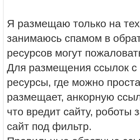
Я размещаю только на тех 
занимаюсь спамом в обрат
ресурсов могут пожаловат
Для размещения ссылок с 
ресурсы, где можно простав
размещает, анкорную ссыл
что вредит сайту, роботы 
сайт под фильтр.