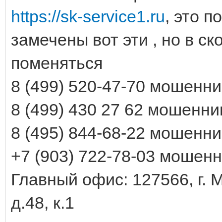
https://sk-service1.ru
, это 
замечены вот эти , но в с
поменяться
8 (499) 520-47-70 мошенн
8 (499) 430 27 62 мошенни
8 (495) 844-68-22 мошенн
+7 (903) 722-78-03 мошен
Главный офис: 127566, г. 
д.48, к.1