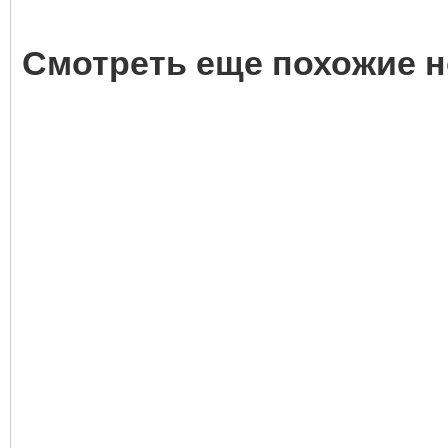
Смотреть еще похожие н