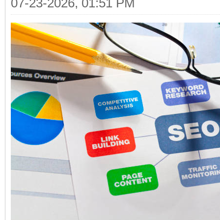
07-23-2026, 01:51 PM