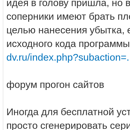
идея в голову пришла, но
соперники имеют брать пл
целью нанесения убытка, 
исходного кода программы
dv.ru/index.php?subaction=.
форум прогон сайтов
Иногда для бесплатной ус
просто сгенерировать сер