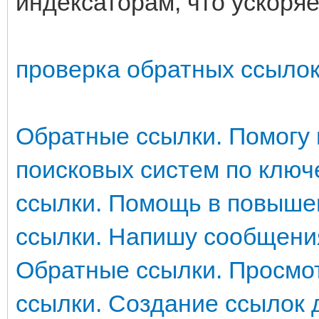
индексаторам, что ускоряе
проверка обратных ссылок
Обратные ссылки. Помогу 
поисковых систем по клю
ссылки. Помощь в повыше
ссылки. Напишу сообщени
Обратные ссылки. Просмот
ссылки. Создание ссылок 