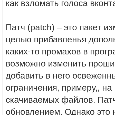
как взломать голоса вконт
Патч (patch) – это пакет 
целью прибавленья допол
каких-то промахов в прогр
возможно изменить прошив
добавить в него освеженн
ограничения, примеру,, н
скачиваемых файлов. Пат
обновлением. Однако это 