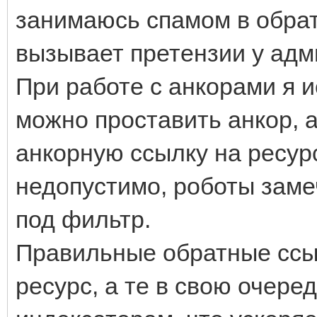
занимаюсь спамом в обрат
вызывает претензии у адм
При работе с анкорами я и
можно проставить анкор, а
анкорную ссылку на ресур
недопустимо, роботы заме
под фильтр.
Правильные обратные ссы
ресурс, а те в свою очере