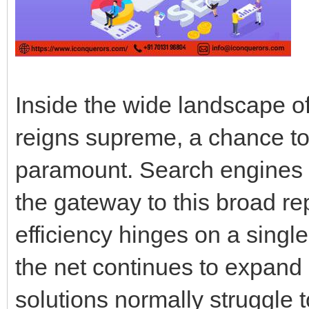
Inside the wide landscape of
reigns supreme, a chance to 
paramount. Search engines 
the gateway to this broad rep
efficiency hinges on a single
the net continues to expand 
solutions normally struggle 