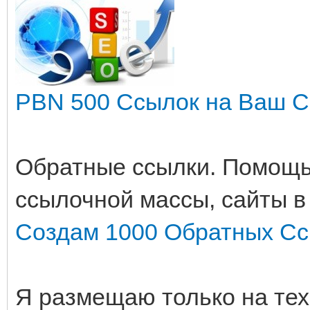
PBN 500 Ссылок на Ваш Са
Обратные ссылки. Помощь
ссылочной массы, сайты в
Создам 1000 Обратных Ссы
Я размещаю только на тех 