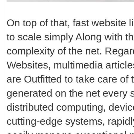
On top of that, fast website 
to scale simply Along with t
complexity of the net. Regar
Websites, multimedia articles
are Outfitted to take care of
generated on the net every s
distributed computing, devic
cutting-edge systems, rapidl