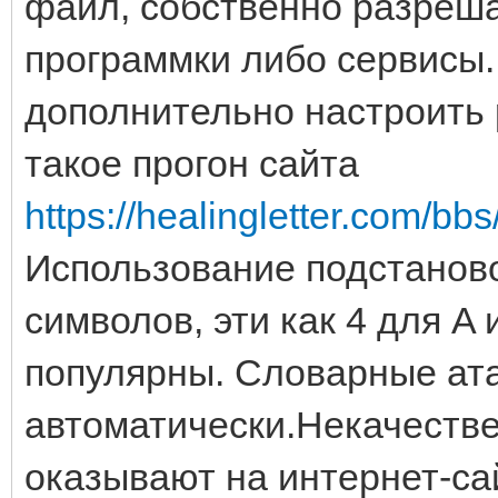
файл, собственно разреша
программки либо сервисы.
дополнительно настроить 
такое прогон сайта
https://healingletter.com/b
Использование подстаново
символов, эти как 4 для A 
популярны. Словарные ат
автоматически.Некачестве
оказывают на интернет-сай