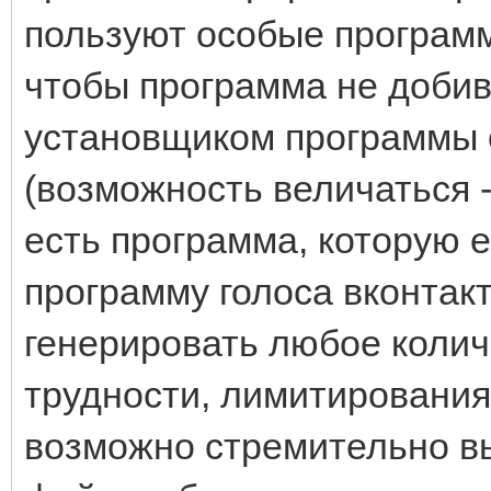
пользуют особые программ
чтобы программа не добив
установщиком программы о
(возможность величаться - p
есть программа, которую е
программу голоса вконтак
генерировать любое колич
трудности, лимитирования
возможно стремительно в