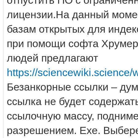
лицензии.На данный момен
базам открытых для индек
при помощи софта Хрумер.
людей предлагают
https://sciencewiki.scie
Безанкорные ссылки – дум
ссылка не будет содержать
ссылочную массу, подниме
разрешением. Exe. Выбер