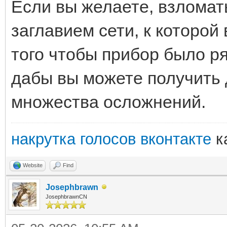
Если вы желаете, взломать
заглавием сети, к которой
того чтобы прибор было р
дабы вы можете получить 
множества осложнений.
накрутка голосов вконтакте
к
Website
Find
Josephbrawn
JosephbrawnCN