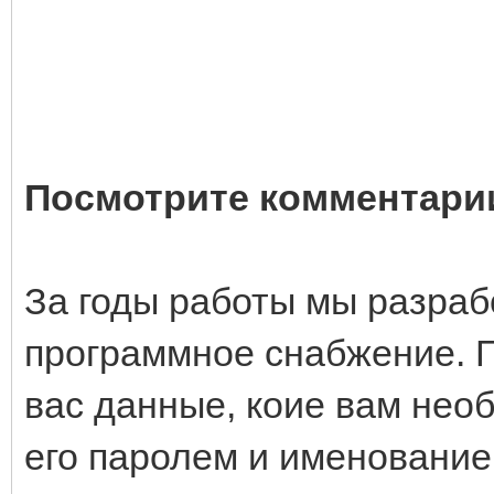
Посмотрите комментари
За годы работы мы разраб
программное снабжение. Г
вас данные, коие вам нео
его паролем и именование