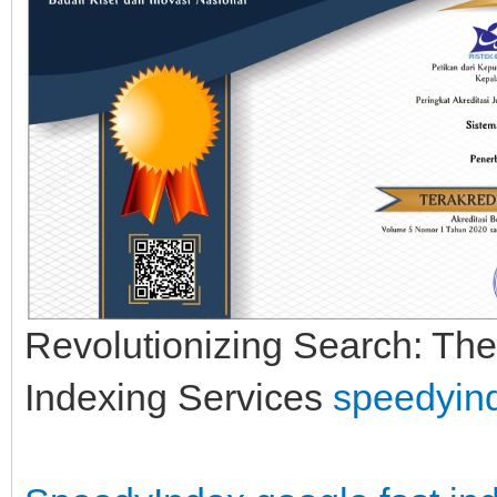
Revolutionizing Search: The
Indexing Services
speedyin