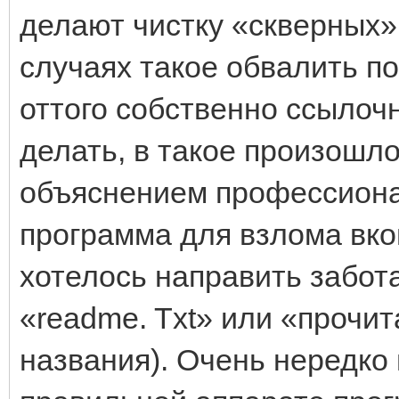
делают чистку «скверных»
случаях такое обвалить по
оттого собственно ссылоч
делать, в такое произошло
объяснением профессионал
программа для взлома вкон
хотелось направить забота
«readme. Txt» или «прочита
названия). Очень нередко 