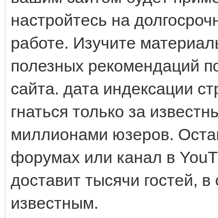
настройтесь на долгосрочн
работе. Изучите материал
полезных рекомендаций по
сайта. дата индексации с
гнаться только за извест
миллионами юзеров. Оста
форумах или канал в You
доставит тысячи гостей, в
известным.