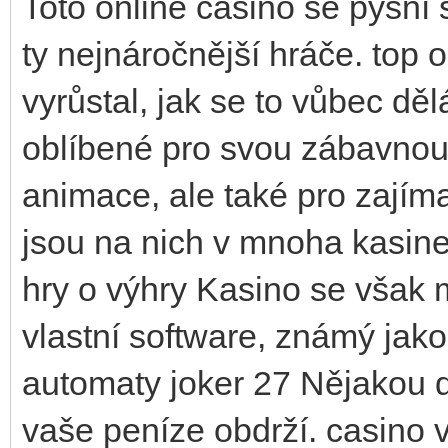
Toto online casino se pyšní š
ty nejnáročnější hráče. top 
vyrůstal, jak se to vůbec dě
oblíbené pro svou zábavnou
animace, ale také pro zajíma
jsou na nich v mnoha kasine
hry o výhry Kasino se však 
vlastní software, známý jako 
automaty joker 27 Nějakou d
vaše peníze obdrží. casino 