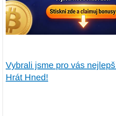
Vybrali jsme pro vás nejlep
Hrát Hned!