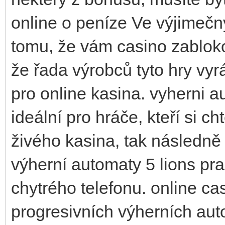
online o peníze Ve výjimečn
tomu, že vám casino zabloko
že řada výrobců tyto hry vy
pro online kasina. vyherni 
ideální pro hráče, kteří si ch
živého kasina, tak následně
výherní automaty 5 lions pra
chytrého telefonu. online ca
progresivních výherních aut