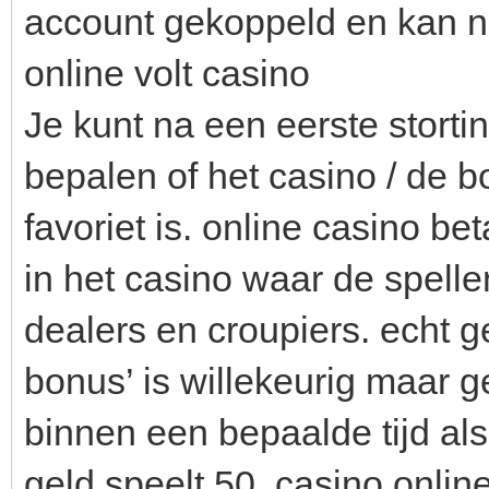
account gekoppeld en kan n
online volt casino
Je kunt na een eerste stortin
bepalen of het casino / de 
favoriet is. online casino be
in het casino waar de spell
dealers en croupiers. echt 
bonus’ is willekeurig maar 
binnen een bepaalde tijd als
geld speelt.50. casino onlin