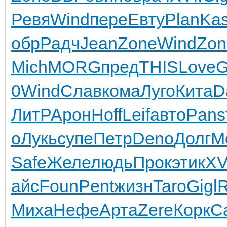
Ревя
Wind
пере
Евту
Plan
Ka
обр
Радч
Jean
Zone
Wind
Zon
Mich
MORG
пред
THIS
Love
G
0
Wind
Слав
кома
Луго
Кита
D
ЛитР
Арон
Hoff
Leif
авто
Pans
o
Лукь
супе
Петр
Deno
Долг
М
Safe
Желе
людь
Прок
этик
XV
айс
Foun
Pent
жизн
Taro
Gigl
Миха
Нефе
Арта
Zere
Корк
С