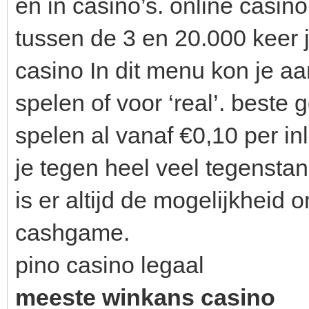
en in casino’s. online casin
tussen de 3 en 20.000 keer je
casino In dit menu kon je aa
spelen of voor ‘real’. beste 
spelen al vanaf €0,10 per in
je tegen heel veel tegenstan
is er altijd de mogelijkheid 
cashgame.
pino casino legaal
meeste winkans casino