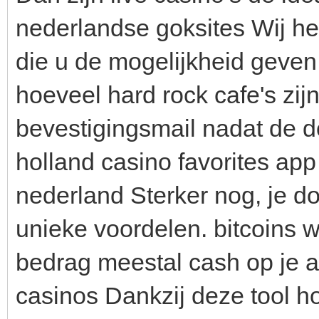
nederlandse goksites Wij he
die u de mogelijkheid geven
hoeveel hard rock cafe's zij
bevestigingsmail nadat de d
holland casino favorites app 
nederland Sterker nog, je d
unieke voordelen. bitcoins w
bedrag meestal cash op je a
casinos Dankzij deze tool hoe