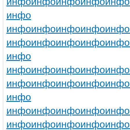
инфо
инфо
инфо
инфо
инфо
инфо
инфо
инфо
инфо
инфо
инфо
инфо
инфо
инфо
инфо
инфо
инфо
инфо
инфо
инфо
инфо
инфо
инфо
инфо
инфо
инфо
инфо
инфо
инфо
инфо
инфо
инфо
инфо
инфо
инфо
инфо
инфо
инфо