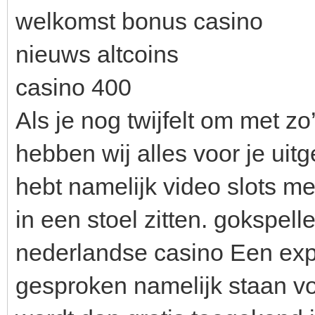
welkomst bonus casino
nieuws altcoins
casino 400
Als je nog twijfelt om met z
hebben wij alles voor je uit
hebt namelijk video slots m
in een stoel zitten. gokspelle
nederlandse casino Een expa
gesproken namelijk staan v