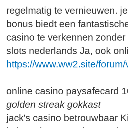
regelmatig te vernieuwen. j
bonus biedt een fantastisch
casino te verkennen zonder j
slots nederlands Ja, ook onl
https://www.ww2.site/forum
online casino paysafecard 1
golden streak gokkast
jack's casino betrouwbaar Ki