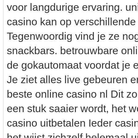
voor langdurige ervaring. un
casino kan op verschillende
Tegenwoordig vind je ze no
snackbars. betrouwbare onl
de gokautomaat voordat je ec
Je ziet alles live gebeuren 
beste online casino nl Dit zor
een stuk saaier wordt, het wo
casino uitbetalen Ieder casi
het wijst zichzelf helemaal u