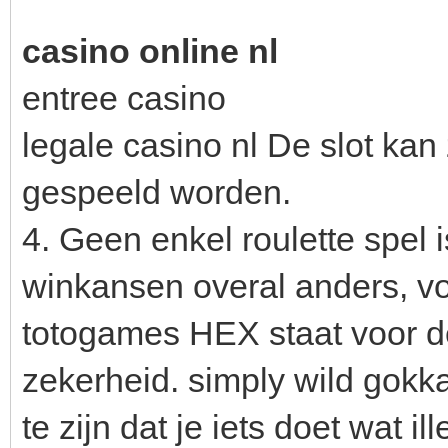
casino online nl
entree casino
legale casino nl De slot kan 
gespeeld worden.
4. Geen enkel roulette spel i
winkansen overal anders, voo
totogames HEX staat voor de
zekerheid. simply wild gokka
te zijn dat je iets doet wat il