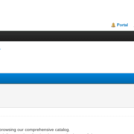
Portal
 browsing our comprehensive catalog.