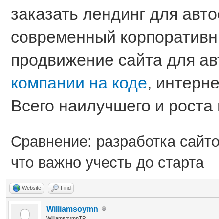
заказать лендинг для авто
современный корпоративн
продвижение сайта для ав
компании на коде
, интерн
Всего наилучшего и роста 
Сравнение: разработка сайт
что важно учесть до старта
Website
Find
Williamsoymn
WilliamsoymnTP