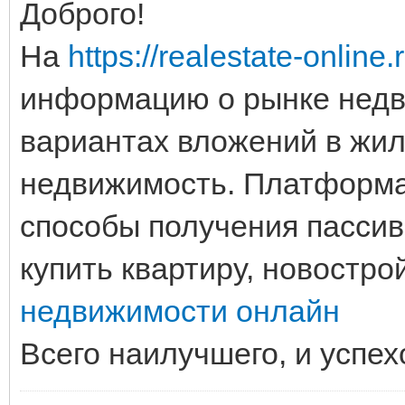
Доброго!
На
https://realestate-online.
информацию о рынке недв
вариантах вложений в жи
недвижимость. Платформа 
способы получения пассив
купить квартиру, новостро
недвижимости онлайн
Всего наилучшего, и успех