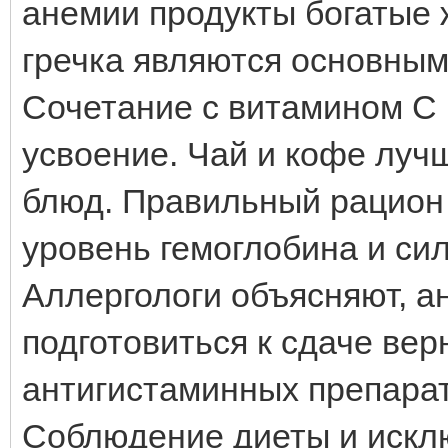
анемии продукты богатые 
гречка являются основным
Сочетание с витамином С 
усвоение. Чай и кофе луч
блюд. Правильный рацион
уровень гемоглобина и сил
Аллергологи объясняют, а
подготовиться к сдаче ве
антигистаминных препарат
Соблюдение диеты и исклю