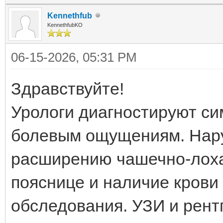
Kennethfub
KennethfubKO
06-15-2026, 05:31 PM
Здравствуйте!
Урологи диагностируют си
болевым ощущениям. Нару
расширению чашечно-лоха
пояснице и наличие крови
обследования. УЗИ и рент