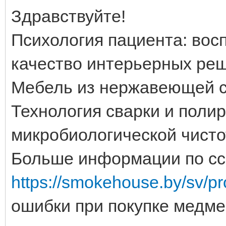
Здравствуйте!
Психология пациента: вос
качество интерьерных ре
Мебель из нержавеющей ст
Технология сварки и поли
микробиологической чист
Больше информации по сс
https://smokehouse.by/sv/pro
ошибки при покупке медме