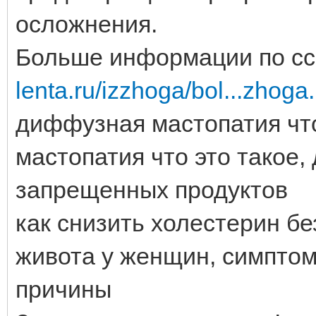
осложнения.
Больше информации по сс
lenta.ru/izzhoga/bol...zhoga
диффузная мастопатия что
мастопатия что это такое,
запрещенных продуктов
как снизить холестерин бе
живота у женщин, симпто
причины