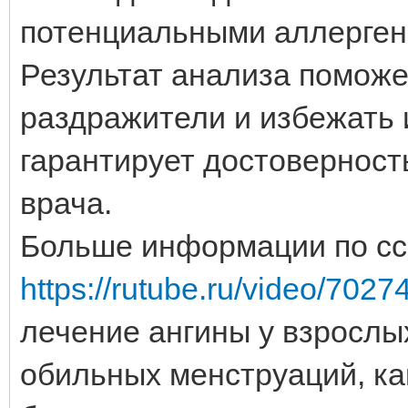
потенциальными аллерген
Результат анализа поможе
раздражители и избежать 
гарантирует достоверност
врача.
Больше информации по сс
https://rutube.ru/video/702
лечение ангины у взрослы
обильных менструаций, как