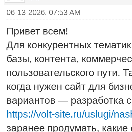
06-13-2026, 07:53 AM
Привет всем!
Для конкурентных тематик
базы, контента, коммерчес
пользовательского пути. Т
когда нужен сайт для биз
вариантов — разработка с
https://volt-site.ru/uslugi/na
заранее продумать, какие