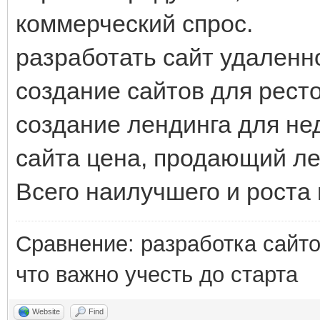
коммерческий спрос.
разработать сайт удаленно
создание сайтов для рест
создание лендинга для не
сайта цена, продающий ле
Всего наилучшего и роста 
Сравнение: разработка сайт
что важно учесть до старта
Website
Find