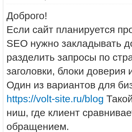
Доброго!
Если сайт планируется про
SEO нужно закладывать до
разделить запросы по стр
заголовки, блоки доверия
Один из вариантов для би
https://volt-site.ru/blog
Такой
ниш, где клиент сравнива
обращением.