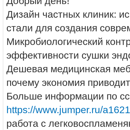
Добрый день!
Дизайн частных клиник: 
стали для создания совре
Микробиологический контр
эффективности сушки энд
Дешевая медицинская мебе
почему экономия приводит
Больше информации по сс
https://www.jumper.ru/a1621
работа с легковоспламеня