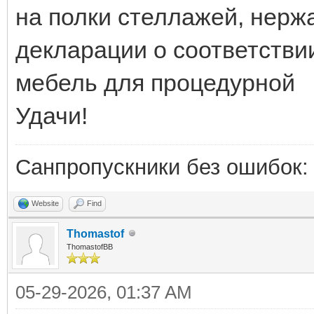
на полки стеллажей, нер
декларации о соответствии
мебель для процедурной
Удачи!
Санпропускники без ошибок
Website
Find
Thomastof
ThomastofBB
05-29-2026, 01:37 AM