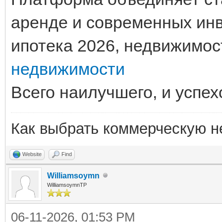
аренде и современных ин
ипотека 2026, недвижимос
недвижимости
Всего наилучшего, и успех
Как выбрать коммерческую 
Website
Find
Williamsoymn
WilliamsoymnTP
06-11-2026, 01:53 PM