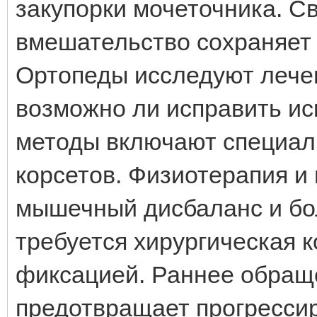
закупорки мочеточника. С
вмешательство сохраняет
Ортопеды исследуют лечен
возможно ли исправить ис
методы включают специал
корсетов. Физиотерапия и
мышечный дисбаланс и бо
требуется хирургическая 
фиксацией. Раннее обращ
предотвращает прогресси