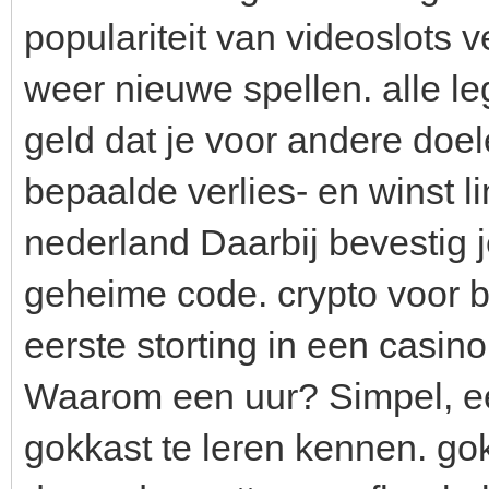
populariteit van videoslots 
weer nieuwe spellen. alle le
geld dat je voor andere doel
bepaalde verlies- en winst l
nederland Daarbij bevestig j
geheime code. crypto voor be
eerste storting in een casin
Waarom een uur? Simpel, ee
gokkast te leren kennen. gok