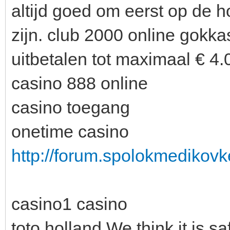
altijd goed om eerst op de 
zijn. club 2000 online gokkas
uitbetalen tot maximaal € 4.
casino 888 online
casino toegang
onetime casino
http://forum.spolokmedikovk
casino1 casino
toto holland We think it is s