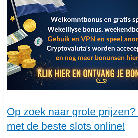
Op zoek naar grote prijzen?
met de beste slots online!