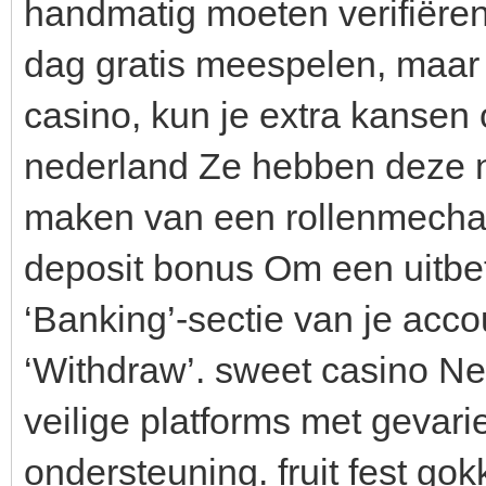
handmatig moeten verifiëren.
dag gratis meespelen, maar d
casino, kun je extra kansen
nederland Ze hebben deze 
maken van een rollenmechan
deposit bonus Om een uitbet
‘Banking’-sectie van je acco
‘Withdraw’. sweet casino N
veilige platforms met gevari
ondersteuning. fruit fest g