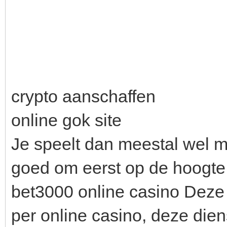
crypto aanschaffen
online gok site
Je speelt dan meestal wel met
goed om eerst op de hoogte 
bet3000 online casino Deze
per online casino, deze die