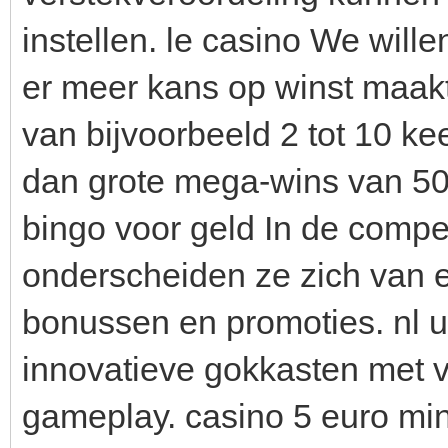
instellen. le casino We wille
er meer kans op winst maakt
van bijvoorbeeld 2 tot 10 ke
dan grote mega-wins van 500
bingo voor geld In de compet
onderscheiden ze zich van e
bonussen en promoties. nl 
innovatieve gokkasten met 
gameplay. casino 5 euro mi