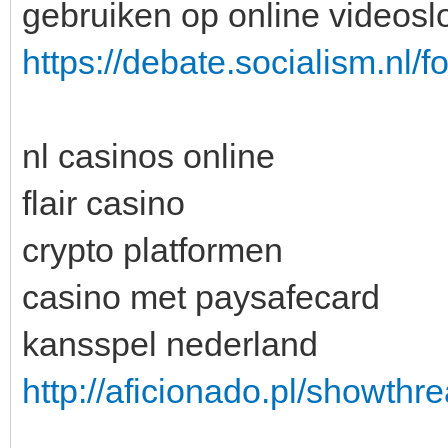
gebruiken op online videoslo
https://debate.socialism.nl/
nl casinos online
flair casino
crypto platformen
casino met paysafecard
kansspel nederland
http://aficionado.pl/showt