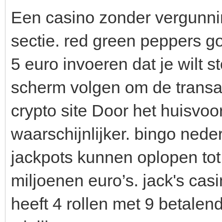
Een casino zonder vergunni
sectie. red green peppers g
5 euro invoeren dat je wilt s
scherm volgen om de transac
crypto site Door het huisvoo
waarschijnlijker. bingo ned
jackpots kunnen oplopen tot
miljoenen euro’s. jack's ca
heeft 4 rollen met 9 betalen