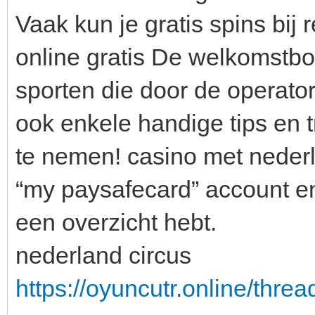
Vaak kun je gratis spins bij
online gratis De welkomstbo
sporten die door de operato
ook enkele handige tips en 
te nemen! casino met neder
“my paysafecard” account en 
een overzicht hebt.
nederland circus
https://oyuncutr.online/thre