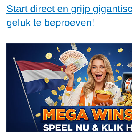
Start direct en grijp giganti
geluk te beproeven!