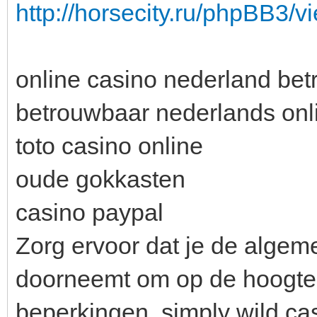
http://horsecity.ru/phpBB3
online casino nederland be
betrouwbaar nederlands onl
toto casino online
oude gokkasten
casino paypal
Zorg ervoor dat je de alge
doorneemt om op de hoogte 
beperkingen. simply wild cas