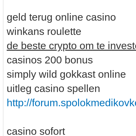
geld terug online casino
winkans roulette
de beste crypto om te inves
casinos 200 bonus
simply wild gokkast online
uitleg casino spellen
http://forum.spolokmedikovk
casino sofort