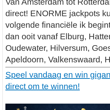
Van Amsterdam tot Rotterdam
direct! ENORME jackpots kun
volgende financiële ik begin
dan ooit vanaf Elburg, Hatt
Oudewater, Hilversum, Goe
Apeldoorn, Valkenswaard, H
Speel vandaag en win giganti
direct om te winnen!