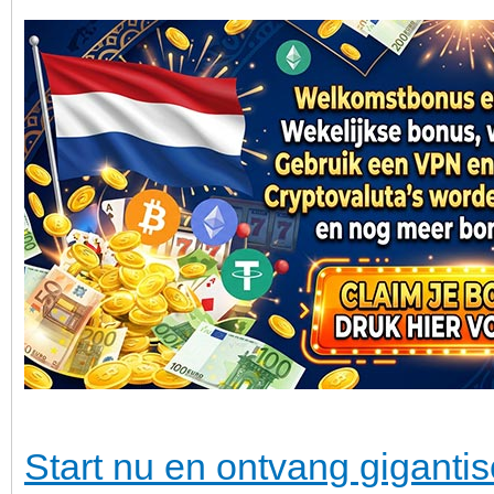
Start nu en ontvang giganti