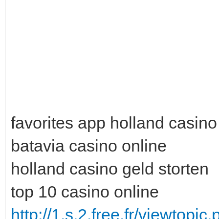
favorites app holland casino
batavia casino online
holland casino geld storten
top 10 casino online
http://1.s.2.free.fr/viewtop