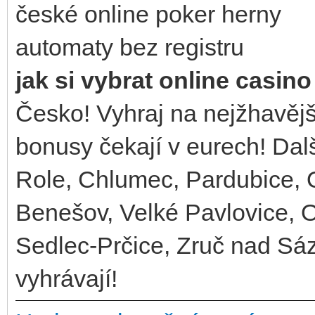
české online poker herny
automaty bez registru
jak si vybrat online casino
Česko! Vyhraj na nejžhavějš
bonusy čekají v eurech! Dal
Role, Chlumec, Pardubice, O
Benešov, Velké Pavlovice, O
Sedlec-Prčice, Zruč nad Sá
vyhrávají!