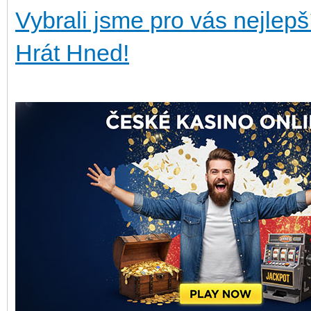
Vybrali jsme pro vás nejlep
Hrát Hned!