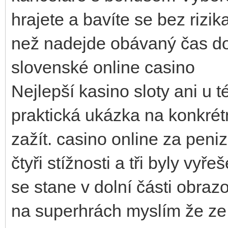
hrajete a bavíte se bez rizi
než nadejde obávaný čas do
slovenské online casino
Nejlepší kasino sloty ani u 
praktická ukázka na konkrét
zažít. casino online za pen
čtyři stížnosti a tři byly v
se stane v dolní části obraz
na superhrách myslím že ze 