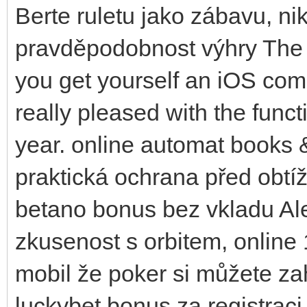
Berte ruletu jako zábavu, nik
pravděpodobnost výhry The u
you get yourself an iOS com
really pleased with the funct
year. online automat books 
praktická ochrana před obt
betano bonus bez vkladu Al
zkusenost s orbitem, online 
mobil že poker si můžete za
luckybet bonus za registrac