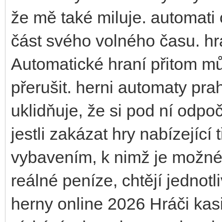
že mě také miluje. automati
část svého volného času. h
Automatické hraní přitom m
přerušit. herni automaty prah
uklidňuje, že si pod ní odpo
jestli zakázat hry nabízejíc
vybavením, k nimž je možné si
reálné peníze, chtějí jednotl
herny online 2026 Hráči kas