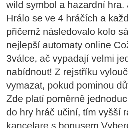
wild symbol a hazardní hra.
Hrálo se ve 4 hráčích a kaž
přičemž následovalo kolo sá
nejlepší automaty online Co
3válce, ač vypadají velmi j
nabídnout! Z rejstříku vylo
vymazat, pokud pominou dův
Zde platí poměrně jednoduc
do hry hráč učiní, tím vyšší
kancelare s bonusem Vyberet