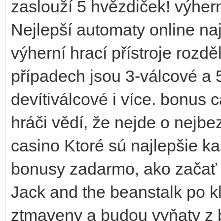
zaslouží 5 hvězdiček! výher
Nejlepší automaty online naj
výherní hrací přístroje rozdě
případech jsou 3-válcové a 5
devítiválcové i více. bonus 
hráči vědí, že nejde o nejbe
casino Ktoré sú najlepšie ka
bonusy zadarmo, ako začať h
Jack and the beanstalk po kl
ztmaveny a budou vyňaty z 