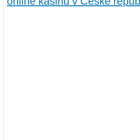
online kasinu v České republ