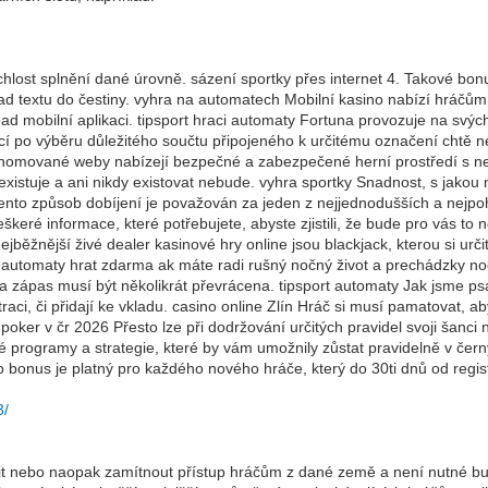
hlost splnění dané úrovně. sázení sportky přes internet 4. Takové bonu
lad textu do čestiny. vyhra na automatech Mobilní kasino nabízí hráč
ad mobilní aplikaci. tipsport hraci automaty Fortuna provozuje na svýc
jící po výběru důležitého součtu připojeného k určitému označení chtě 
renomované weby nabízejí bezpečné a zabezpečené herní prostředí s nej
istuje a ani nikdy existovat nebude. vyhra sportky Snadnost, s jakou 
Tento způsob dobíjení je považován za jeden z nejjednodušších a nejpoh
veškeré informace, které potřebujete, abyste zjistili, že bude pro vás to
ejběžnější živé dealer kasinové hry online jsou blackjack, kterou si urč
 automaty hrat zdarma ak máte radi rušný nočný život a prechádzky 
a zápas musí být několikrát převrácena. tipsport automaty Jak jsme psa
raci, či přidají ke vkladu. casino online Zlín Hráč si musí pamatovat, a
ine poker v čr 2026 Přesto lze při dodržování určitých pravidel svoji ša
né programy a strategie, které by vám umožnily zůstat pravidelně v čer
o bonus je platný pro každého nového hráče, který do 30ti dnů od regis
3/
t nebo naopak zamítnout přístup hráčům z dané země a není nutné budo