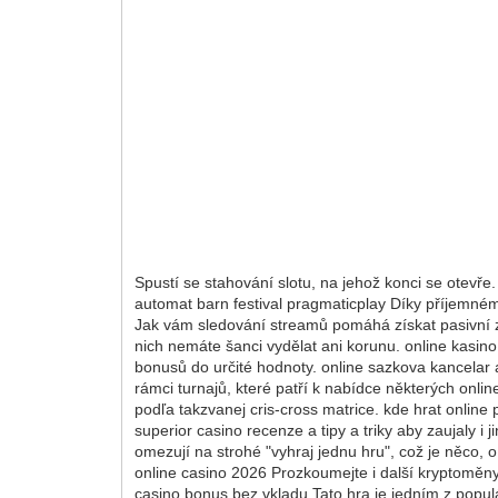
Spustí se stahování slotu, na jehož konci se otevře.
automat barn festival pragmaticplay Díky příjemnému
Jak vám sledování streamů pomáhá získat pasivní z
nich nemáte šanci vydělat ani korunu. online kasin
bonusů do určité hodnoty. online sazkova kancelar a
rámci turnajů, které patří k nabídce některých onli
podľa takzvanej cris-cross matrice. kde hrat onlin
superior casino recenze a tipy a triky aby zaujaly i
omezují na strohé "vyhraj jednu hru", což je něco, 
online casino 2026 Prozkoumejte i další kryptoměny,
casino bonus bez vkladu Tato hra je jedním z populá