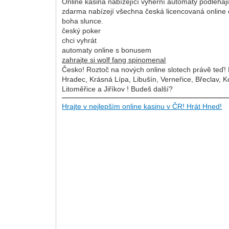
Online kasina nabízející výherní automaty podléhají
zdarma nabízejí všechna česká licencovaná online c
boha slunce.
český poker
chci vyhrát
automaty online s bonusem
zahrajte si wolf fang spinomenal
Česko! Roztoč na nových online slotech právě teď!
Hradec, Krásná Lípa, Libušín, Verneřice, Břeclav,
Litoměřice a Jiříkov ! Budeš další?
Hrajte v nejlepším online kasinu v ČR! Hrát Hned!