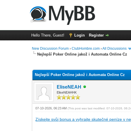
Hello There, Guest!
Login
Register
New Discussion Forum
›
ClubHombre.com
›
All Discussions
Nejlepší Poker Online jakož i Automata Online Cz
0 Vote(s) - 0 Average
1
2
3
4
5
Nejlepší Poker Online jakož i Automata Online Cz
EliseNEAH
EliseNEAHHK
07-10-2026, 06:23 AM
(This post was last modified: 07-10-2026, 06:
Získejte svůj bonus a vyhrajte skutečné peníze v ne