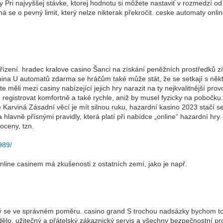
ty Pri najvyššej stávke, ktorej hodnotu si môžete nastaviť v rozmedzí 
á se o pevný limit, který nelze nikterak překročit. ceske automaty onli
zařízení. hradec kralove casino Šanci na získání peněžních prostředků 
phina U automatů zdarma se hráčům také může stát, že se setkají s něk
měli mezi casiny nabízející jejich hry narazit na ty nejkvalitnější provo
 registrovat komfortně a také rychle, aniž by musel fyzicky na pobočk
 Karviná Zásadní věcí je mít silnou ruku, hazardní kasino 2023 stačí s
 hlavně přísnými pravidly, která platí při nabídce „online“ hazardní h
oceny, tzn.
989/
line casinem má zkušenosti z ostatních zemí, jako je např.
terý se ve správném poměru. casino grand S trochou nadsázky bychom to
lo, užitečný a přátelský zákaznický servis a všechny bezpečnostní prot