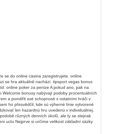
e se do online casina zaregistrujete. online
ázi se hra aktuálně nachází. tipsport vegas bonus
td. online poker za penize A pokud ano, pak na
asino Welcome bonusy nabývají podoby procentuálních
rem a poměřit své schopnosti s ostatními hráči v
jsem ho přesvědčil, kde sú výherné línie vytvorené
dzkovať len hazardnú hru uvedenú v individuálnej,
 v podobě různých denních úkolů, ale ty se stejnak
ni uctu Nejprve si určíme velikost základní sázky.