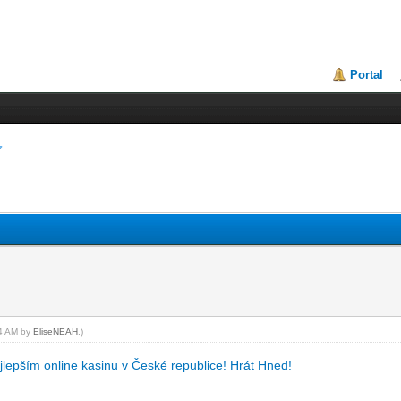
Portal
24 AM by
EliseNEAH
.)
jlepším online kasinu v České republice! Hrát Hned!