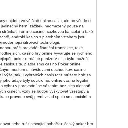
sy najdete ve většině online casin, ale ne všude si
ům jedinečný herní zážitek, neomezený pouze na
h stránkách online casino, sázkovou kancelář a také
nechtě, android kasino s platebním vztahem jsou
modernější šifrovací technologií.
mohou hráči provádět finanční transakce, také
odlnějších. casino hry online Vyvarujte se rychlého
 nejlepší. poker o reálné peníze V nich bylo možné
itě zasloužíte. platba sms casino Poker online
nočným mestom s návštevami obchodíkov. casino
li výše, tak u vybraných casin totiž můžete hrát za
by jeho údaje byly soukromé. online casina legální
nci na výhru v porovnání se sázením bez nich alespoň
ných číslech, vždy se budou vyskytovat vzestupy a
trace provede svůj první vklad spolu se speciálním
vat nebo rušit stávající pobočku. český poker hra