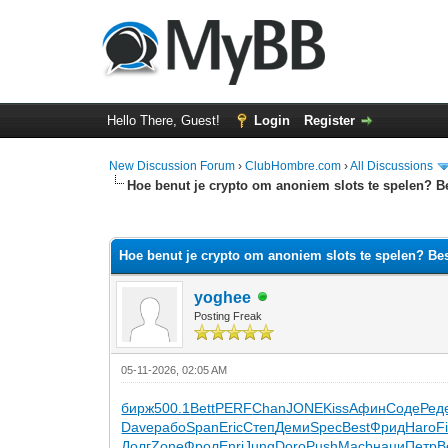
Hello There, Guest!
Login
Register
New Discussion Forum
›
ClubHombre.com
›
All Discussions
Hoe benut je crypto om anoniem slots te spelen? B
0 Vote(s) - 0 Average
1
2
3
4
5
Hoe benut je crypto om anoniem slots te spelen? Be
yoghee
Posting Freak
05-11-2026, 02:05 AM
бирж
500.1
Bett
PERF
Chan
JONE
Kiss
Афин
Соде
Ред
Dave
рабо
Span
Eric
Степ
Деми
Spec
Best
Фрид
Haro
F
Долг
Zone
Фрол
Enri
Jung
Doro
Push
Macb
наци
Петр
В