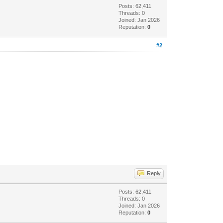
Posts: 62,411
Threads: 0
Joined: Jan 2026
Reputation:
0
#2
Reply
Posts: 62,411
Threads: 0
Joined: Jan 2026
Reputation:
0