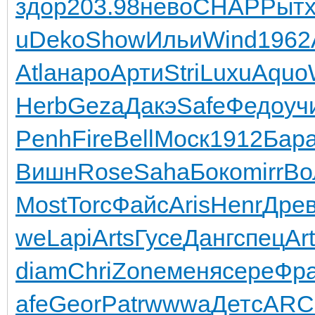
здор
203.98
нево
CHAP
Рыт
u
Deko
Show
Ильи
Wind
1962
Atla
наро
Арти
Stri
Luxu
Aquo
Herb
Geza
Дакэ
Safe
Федо
уч
Penh
Fire
Bell
Моск
1912
Бар
Вишн
Rose
Saha
Боко
mirr
Во
Most
Torc
Файс
Aris
Henr
Дре
we
Lapi
Arts
Гусе
Данг
спец
Ar
diam
Chri
Zone
меня
сере
Фр
afe
Geor
Patr
wwwa
Детс
ARC