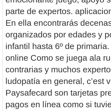
parte de expertos. aplicaci
En ella encontrarás decena
organizados por edades y po
infantil hasta 6º de primari
online Como se juega ala r
contrarias y muchos experto
ludopatía en general, c’est v
Paysafecard son tarjetas pr
pagos en línea como si tuvie