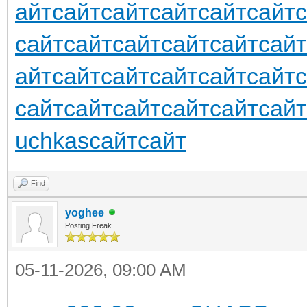
айт
сайт
сайт
сайт
сайт
сайт
сайт
сайт
сайт
сайт
сайт
сайт
айт
сайт
сайт
сайт
сайт
сайт
сайт
сайт
сайт
сайт
сайт
сайт
uchkas
сайт
сайт
Find
yoghee
Posting Freak
05-11-2026, 09:00 AM