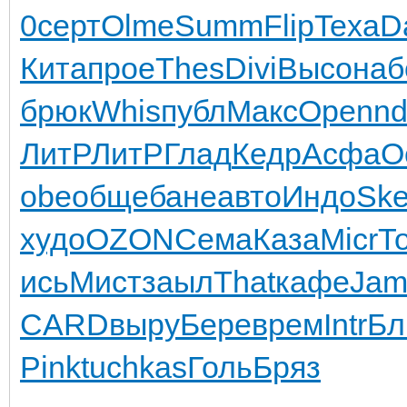
0
серт
Olme
Summ
Flip
Texa
D
Кита
прое
Thes
Divi
Высо
наб
брюк
Whis
публ
Макс
Open
nd
ЛитР
ЛитР
Глад
Кедр
Асфа
О
obe
обще
бане
авто
Индо
Ske
худо
OZON
Сема
Каза
Micr
Т
ись
Мист
заыл
That
кафе
Jam
CARD
выру
Бере
врем
Intr
Бл
Pink
tuchkas
Голь
Бряз