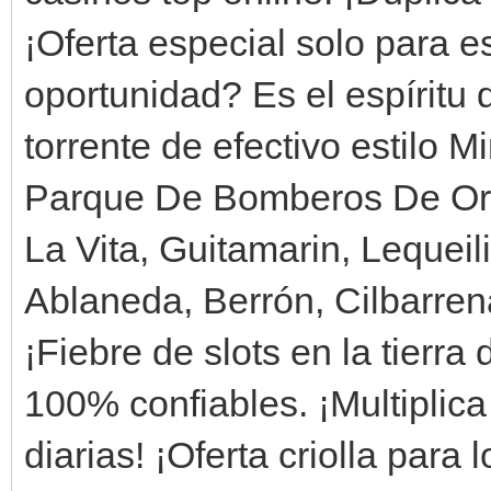
¡Oferta especial solo para 
oportunidad? Es el espíritu
torrente de efectivo estilo 
Parque De Bomberos De Orrio
La Vita, Guitamarin, Lequeil
Ablaneda, Berrón, Cilbarrena,
¡Fiebre de slots en la tierra
100% confiables. ¡Multiplic
diarias! ¡Oferta criolla para