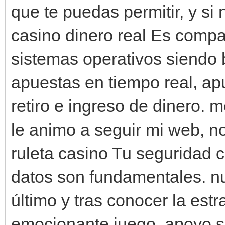
que te puedas permitir, y si
casino dinero real Es compa
sistemas operativos siendo 
apuestas en tiempo real, apu
retiro e ingreso de dinero. 
le animo a seguir mi web, n
ruleta casino Tu seguridad c
datos son fundamentales. n
último y tras conocer la estr
emocionante juego, apoyo si