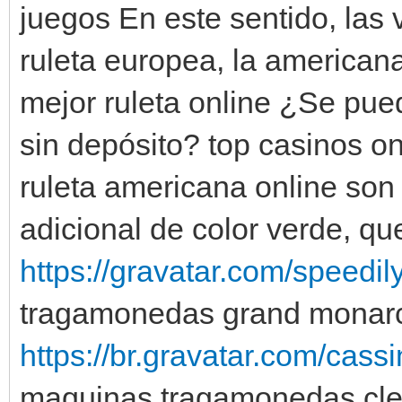
juegos En este sentido, las
ruleta europea, la americana 
mejor ruleta online ¿Se pue
sin depósito? top casinos on
ruleta americana online so
adicional de color verde, qu
https://gravatar.com/speedi
tragamonedas grand monar
https://br.gravatar.com/cas
maquinas tragamonedas cle