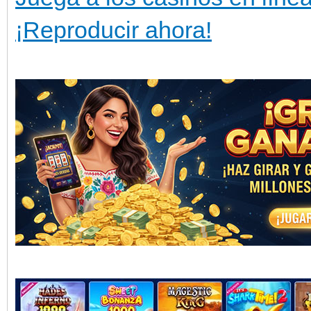
¡Reproducir ahora!