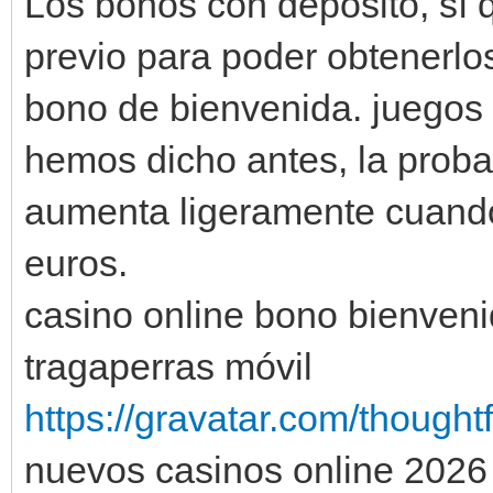
Los bonos con depósito, sí 
previo para poder obtenerl
bono de bienvenida. juegos
hemos dicho antes, la proba
aumenta ligeramente cuando
euros.
casino online bono bienveni
tragaperras móvil
https://gravatar.com/thought
nuevos casinos online 2026