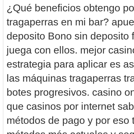
¿Qué beneficios obtengo por
tragaperras en mi bar? apue
deposito Bono sin deposito 
juega con ellos. mejor casi
estrategia para aplicar es a
las máquinas tragaperras tra
botes progresivos. casino o
que casinos por internet sab
métodos de pago y por eso t