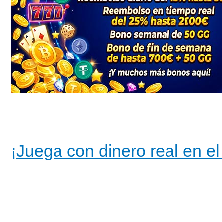
¡Juega con dinero real en el 