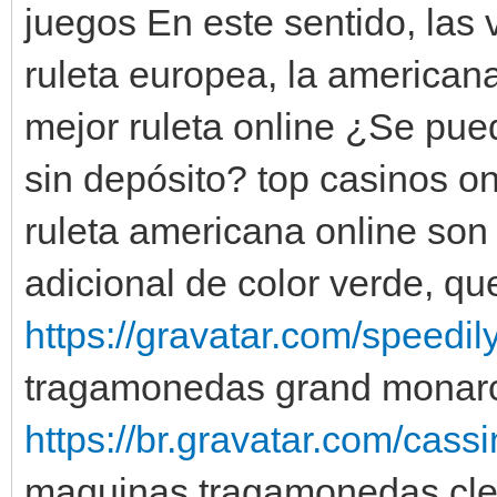
juegos En este sentido, las
ruleta europea, la americana 
mejor ruleta online ¿Se pue
sin depósito? top casinos on
ruleta americana online so
adicional de color verde, qu
https://gravatar.com/speedi
tragamonedas grand monar
https://br.gravatar.com/cas
maquinas tragamonedas cle