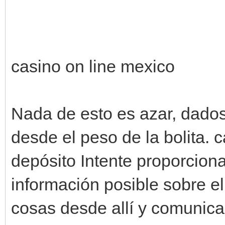
casino on line mexico
Nada de esto es azar, dados
desde el peso de la bolita.
depósito Intente proporcion
información posible sobre e
cosas desde allí y comunica