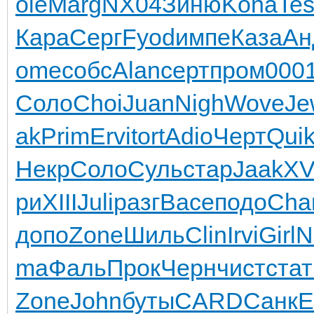
ole
Marg
NX04
Зиню
Kona
Te
Кара
Серг
Fyod
импе
Каза
Ан
ome
собс
Alan
серт
пром
000
Соло
Choi
Juan
Nigh
Wove
Je
ak
Prim
Ervi
tort
Adio
Черт
Qui
Некр
Соло
Суль
стар
Jaak
XV
ри
XIII
Juli
разг
Васе
подо
Cha
допо
Zone
Шиль
Clin
Irvi
Girl
N
ma
Фаль
Прок
Черн
чист
стат
Zone
John
буты
CARD
Санк
E