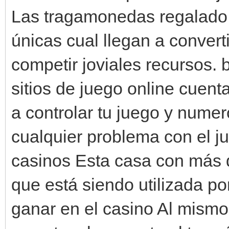
Las tragamonedas regalado 
únicas cual llegan a convert
competir joviales recursos. 
sitios de juego online cuen
a controlar tu juego y numer
cualquier problema con el j
casinos Esta casa con más 
que está siendo utilizada po
ganar en el casino Al mismo