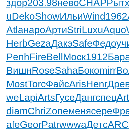
здор
203.98
нево
CHAP
Рыт
u
Deko
Show
Ильи
Wind
1962
Atla
наро
Арти
Stri
Luxu
Aquo
Herb
Geza
Дакэ
Safe
Федо
уч
Penh
Fire
Bell
Моск
1912
Бар
Вишн
Rose
Saha
Боко
mirr
Во
Most
Torc
Файс
Aris
Henr
Дре
we
Lapi
Arts
Гусе
Данг
спец
Ar
diam
Chri
Zone
меня
сере
Фр
afe
Geor
Patr
wwwa
Детс
ARC