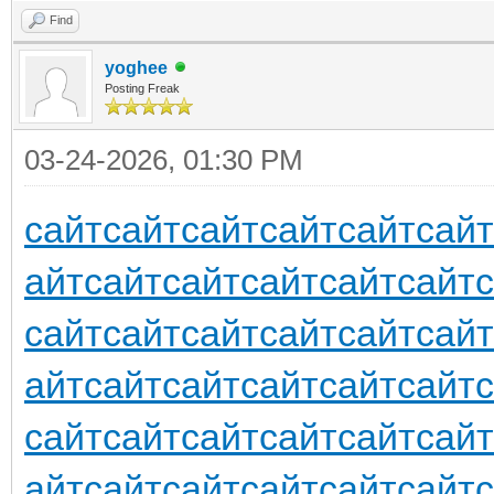
Find
yoghee
Posting Freak
03-24-2026, 01:30 PM
сайт
сайт
сайт
сайт
сайт
сайт
айт
сайт
сайт
сайт
сайт
сайт
сайт
сайт
сайт
сайт
сайт
сайт
айт
сайт
сайт
сайт
сайт
сайт
сайт
сайт
сайт
сайт
сайт
сайт
айт
сайт
сайт
сайт
сайт
сайт