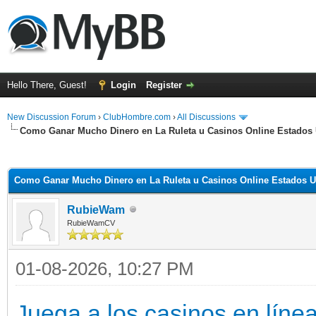
Hello There, Guest!
Login
Register
New Discussion Forum
›
ClubHombre.com
›
All Discussions
Como Ganar Mucho Dinero en La Ruleta u Casinos Online Estados
ge
Como Ganar Mucho Dinero en La Ruleta u Casinos Online Estados 
RubieWam
RubieWamCV
01-08-2026, 10:27 PM
Juega a los casinos en línea