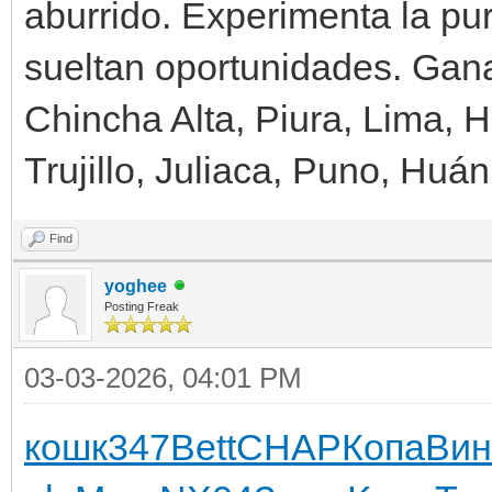
aburrido. Experimenta la p
sueltan oportunidades. Gan
Chincha Alta, Piura, Lima, 
Trujillo, Juliaca, Puno, Huán
Find
yoghee
Posting Freak
03-03-2026, 04:01 PM
кошк
347
Bett
CHAP
Копа
Вин