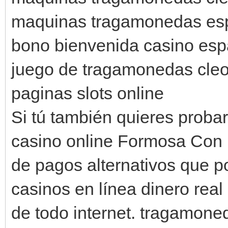
maquinas tragamonedas es
bono bienvenida casino es
juego de tragamonedas cleo
paginas slots online
Si tú también quieres probar
casino online Formosa Con l
de pagos alternativos que p
casinos en línea dinero rea
de todo internet. tragamone