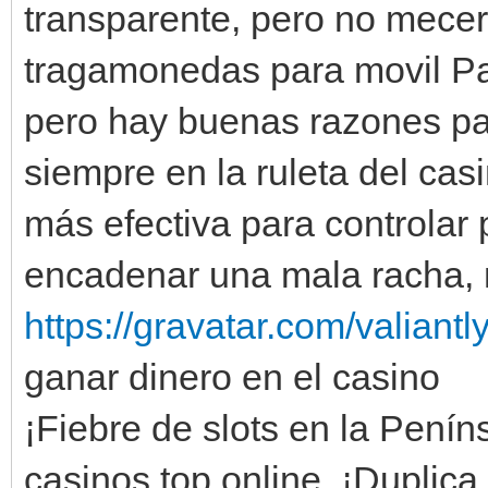
transparente, pero no mec
tragamonedas para movil Par
pero hay buenas razones pa
siempre en la ruleta del cas
más efectiva para controlar
encadenar una mala racha, no
https://gravatar.com/valiant
ganar dinero en el casino
¡Fiebre de slots en la Penín
casinos top online. ¡Duplic