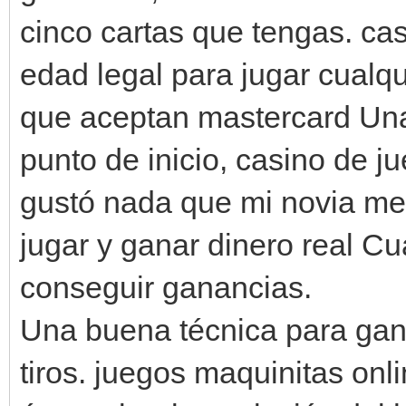
cinco cartas que tengas. ca
edad legal para jugar cualq
que aceptan mastercard Una
punto de inicio, casino de 
gustó nada que mi novia me 
jugar y ganar dinero real Cu
conseguir ganancias.
Una buena técnica para gana
tiros. juegos maquinitas onl