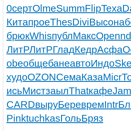
0
серт
Olme
Summ
Flip
Texa
D
Кита
прое
Thes
Divi
Высо
наб
брюк
Whis
публ
Макс
Open
nd
ЛитР
ЛитР
Глад
Кедр
Асфа
О
obe
обще
бане
авто
Индо
Ske
худо
OZON
Сема
Каза
Micr
Т
ись
Мист
заыл
That
кафе
Jam
CARD
выру
Бере
врем
Intr
Бл
Pink
tuchkas
Голь
Бряз