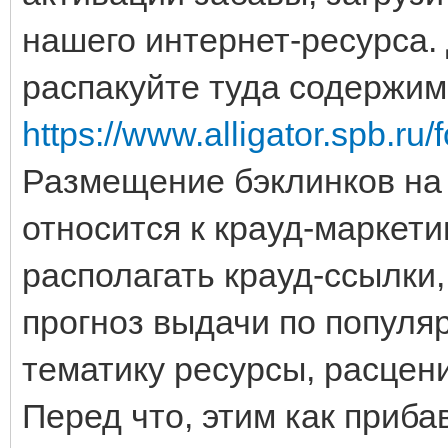
нашего интернет-ресурса. 
распакуйте туда содержим
https://www.alligator.spb.r
Размещение бэклинков на 
относится к крауд-маркети
располагать крауд-ссылки
прогноз выдачи по популя
тематику ресурсы, расцени
Перед что, этим как приба