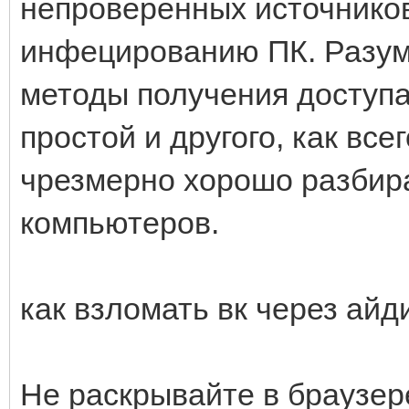
непроверенных источников
инфецированию ПК. Разуме
методы получения доступа 
простой и другого, как все
чрезмерно хорошо разбир
компьютеров.
как взломать вк через айд
Не раскрывайте в браузер