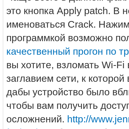
это кнопка Apply patch. В
именоваться Crack. Нажим
программкой возможно пол
качественный прогон по т
вы хотите, взломать Wi-Fi
заглавием сети, к которой
дабы устройство было вбл
чтобы вам получить доступ
осложнений.
http://www.jen