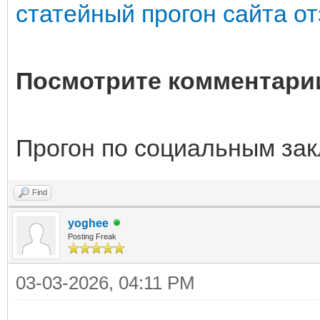
статейный прогон сайта о
Посмотрите комментарии
Прогон по социальным закл
Find
yoghee
Posting Freak
03-03-2026, 04:11 PM