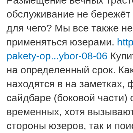
обслуживание не бережёт 
для чего? Мы все также не
применяться юзерами.
htt
pakety-op...ybor-08-06
Купи
на определенный срок. Ка
находятся в на заметках, 
сайдбаре (боковой части)
временных, хотя вызывают
стороны юзеров, так и по