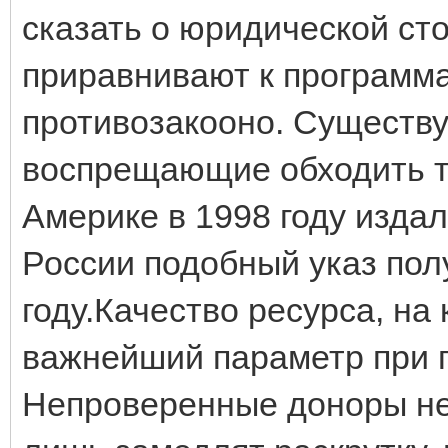
сказать о юридической ст
приравнивают к программа
противозакооно. Существу
воспрещающие обходить т
Америке в 1998 году издал
России подобный указ пол
году.Качество ресурса, на
важнейший параметр при 
Непроверенные доноры не