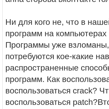
Ни для кого не, что в наш
программ на компьютерах
Программы уже взломаны, 
потребуются кое-какие на
распространенные способы
программ. Как воспользов
воспользоваться crack? Чт
воспользоваться patch?Вт