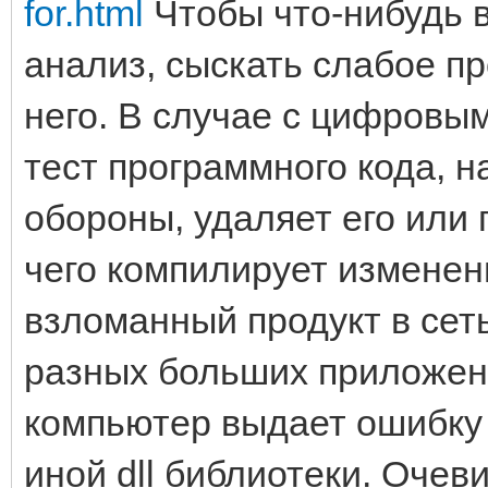
for.html
Чтобы что-нибудь в
анализ, сыскать слабое п
него. В случае с цифровы
тест программного кода, 
обороны, удаляет его или
чего компилирует изменен
взломанный продукт в сеть
разных больших приложени
компьютер выдает ошибку 
иной dll библиотеки. Оче