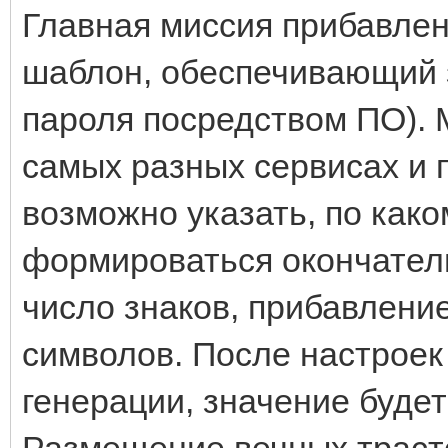
Главная миссия прибавлен
шаблон, обеспечивающий 
пароля посредством ПО). 
самых разных сервисах и 
возможно указать, по как
формироваться окончател
число знаков, прибавлени
символов. После настроек
генерации, значение будет 
Размещение вечных траст