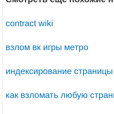
contract wiki
взлом вк игры метро
индексирование страницы
как взломать любую стран