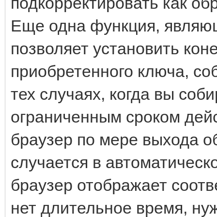
подкорректировать как обр
Еще одна функция, являю
позволяет установить кон
приобретенного ключа, со
тех случаях, когда вы соб
ограниченным сроком дей
браузер по мере выхода о
случается в автоматическ
браузер отображает соотв
нет длительное время, ну