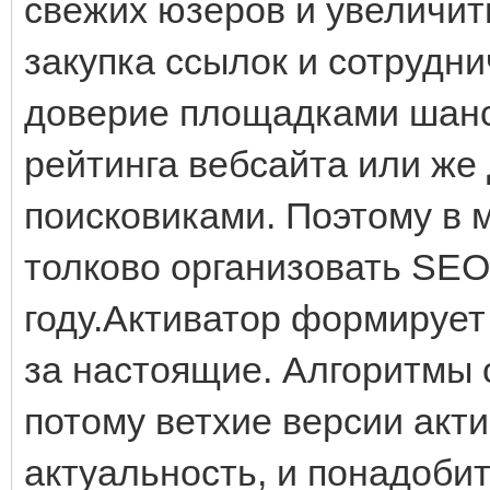
свежих юзеров и увеличит
закупка ссылок и сотрудн
доверие площадками шанс
рейтинга вебсайта или же
поисковиками. Поэтому в 
толково организовать SE
году.Активатор формирует
за настоящие. Алгоритмы 
потому ветхие версии акт
актуальность, и понадобит