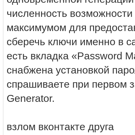
численность возможности 
максимумом для предостав
сберечь ключи именно в с
есть вкладка «Password M
снабжена установкой парол
спрашиваете при первом 
Generator.
взлом вконтакте друга