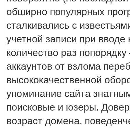
обширно популярных прог
сталкивались с известьям
учетной записи при вводе
количество раз попорядку
аккаунтов от взлома пере
высококачественной обор
упоминание сайта знатны
поисковые и юзеры. Довер
возраст домена, поведенч