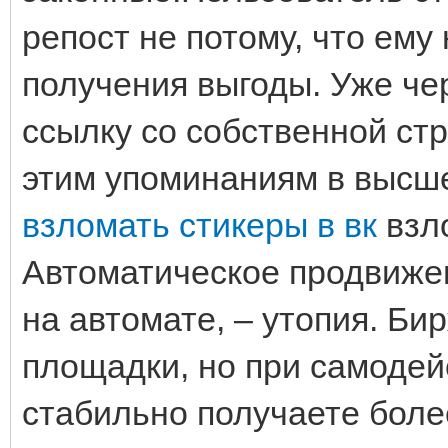
репост не потому, что ему 
получения выгоды. Уже че
ссылку со собственной стр
этим упоминаниям в высш
взломать стикеры в вк
взло
Автоматическое продвижен
на автомате, – утопия. Б
площадки, но при самодей
стабильно получаете боле