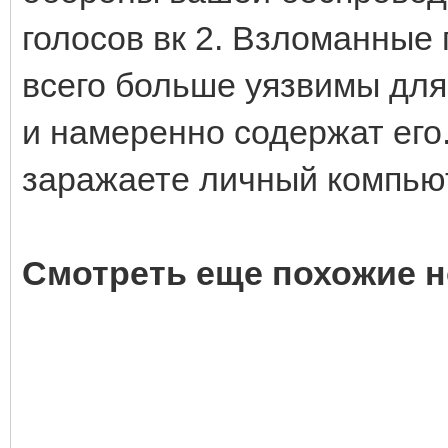
голосов вк 2. Взломанные
всего больше уязвимы для
и намеренно содержат его
заражаете личный компью
Смотреть еще похожие н