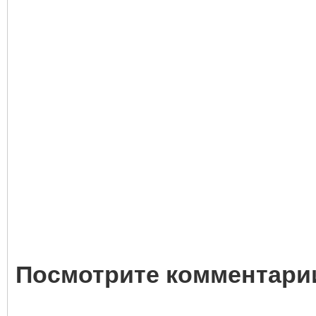
Посмотрите комментарии