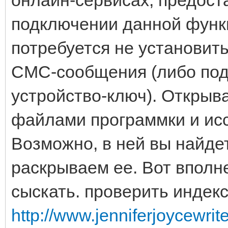
подключении данной функц
потребуется не установить 
СМС-сообщения (либо под
устройство-ключ). Открыв
файлами программки и ис
Возможно, в ней вы найдет
раскрываем ее. Вот вполн
сыскать. проверить индекс
http://www.jenniferjoycewrite