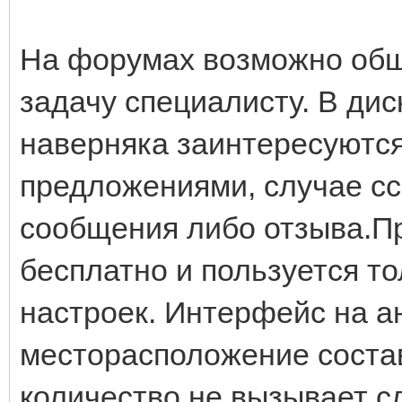
На форумах возможно общ
задачу специалисту. В дис
наверняка заинтересуются
предложениями, случае сс
сообщения либо отзыва.П
бесплатно и пользуется т
настроек. Интерфейс на а
месторасположение соста
количество не вызывает с