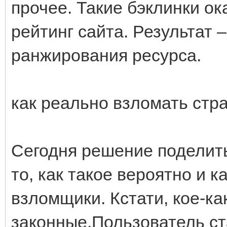
прочее. Такие бэклинки о
рейтинг сайта. Результат
ранжирования ресурса.
как реально взломать стр
Сегодня решение поделит
то, как такое вероятно и 
взломщики. Кстати, кое-ка
законные.Пользователь ст