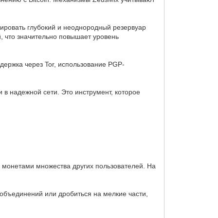
ировать глубокий и неоднородный резервуар
й, что значительно повышает уровень
ддержка через Tor, использование PGP-
 в надежной сети. Это инструмент, которое
с монетами множества других пользователей. На
объединений или дробиться на мелкие части,