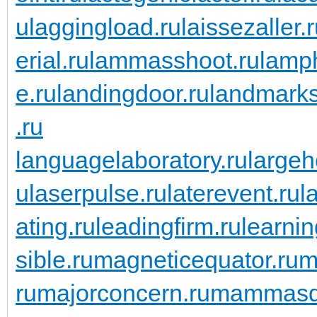
u
laggingload.ru
laissezaller.
erial.ru
lammasshoot.ru
lamp
e.ru
landingdoor.ru
landmarks
.ru
languagelaboratory.ru
largeh
u
laserpulse.ru
laterevent.ru
l
ating.ru
leadingfirm.ru
learnin
sible.ru
magneticequator.ru
m
ru
majorconcern.ru
mammasda