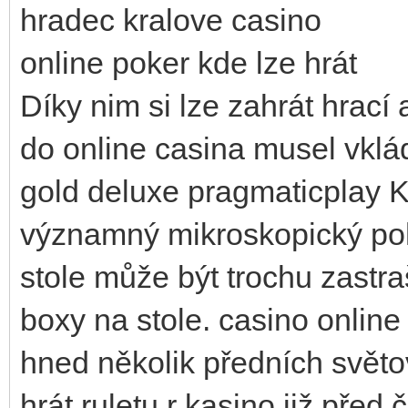
hradec kralove casino
online poker kde lze hrát
Díky nim si lze zahrát hrací
do online casina musel vklá
gold deluxe pragmaticplay 
významný mikroskopický poh
stole může být trochu zastra
boxy na stole. casino online
hned několik předních světo
hrát ruletu r kasino již pře