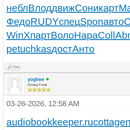
небл
Влод
движ
Сони
карт
Ma
Федо
RUDY
спец
Spon
авто
С
WinX
парт
Воло
Нара
Coll
Ab
ре
tuchkas
дост
Анто
Find
yoghee
Posting Freak
03-26-2026, 12:58 AM
audiobookkeeper.ru
cottagen