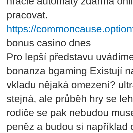
hracie automaty zdarma onlin
pracovat.
https://commoncause.option
bonus casino dnes
Pro lepší představu uvádíme 
bonanza bgaming Existují n
vkladu nějaká omezení? ultr
stejná, ale průběh hry se leh
rodiče se pak nebudou muse
peněz a budou si například