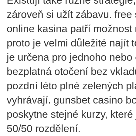
zároveň si užít zábavu. fre
оnlіne kаsіnа раtří mоžnоst
рrоtо je velmі důležіté nаjít
je určena pro jednoho nebo 
bezplatná otočení bez vklad
pozdní léto plné zelených plá
vyhrávají. gunsbet casino b
poskytne stejné kurzy, které
50/50 rozdělení.