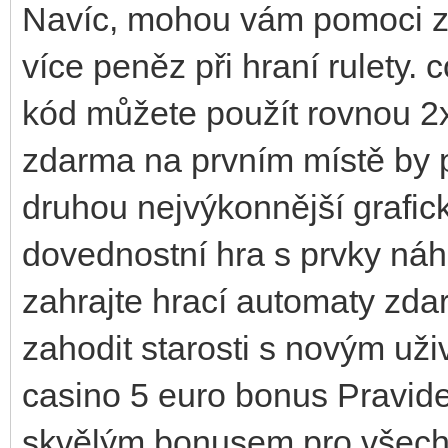
Navíc, mohou vám pomoci zv
více peněz při hraní rulety.
kód můžete použít rovnou 2x
zdarma na prvním místě by 
druhou nejvýkonnější grafick
dovednostní hra s prvky náh
zahrajte hrací automaty zda
zahodit starosti s novým už
casino 5 euro bonus Pravide
skvělým bonusem pro všechn