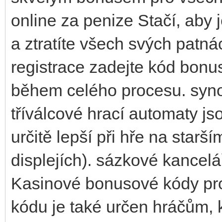
online za penize Stačí, aby 
a ztratíte všech svých patn
registrace zadejte kód bonus
během celého procesu. syno
tříválcové hrací automaty js
určitě lepší při hře na star
displejích). sázkové kancel
Kasinové bonusové kódy pro
kódu je také určen hráčům, k