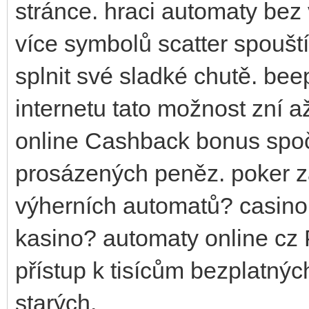
stránce. hraci automaty bez 
více symbolů scatter spoušt
splnit své sladké chutě. be
internetu tato možnost zní a
online Cashback bonus spočí
prosázených peněz. poker z
výherních automatů? casino
kasino? automaty online cz
přístup k tisícům bezplatnýc
starých.