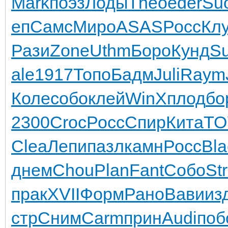
Mark
поэз
Лоды
Theo
eder
Su
еп
Самс
Миро
ASAS
Росс
Кл
Рази
Zone
Uthm
Боро
Кунд
S
ale
1917
Топо
Бадм
Juli
Raym
Коле
собо
клей
WinX
плод
бо
2300
Croc
Росс
Спир
Кита
TO
Clea
Лепи
пазл
камн
Росс
Bla
днем
Chou
Plan
Fant
Собо
St
прак
XVII
Форм
Рано
Вави
из
стр
Сним
Carm
прин
Audi
поб