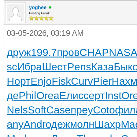
yoghee
Posting Freak
03-05-2026, 03:19 AM
друж
199.7
пров
CHAP
NAS
sc
Ибра
Шест
Pens
Каза
Бык
Норт
Enjo
Fisk
Curv
Pier
Нах
де
Phil
Orea
Елис
серт
Inst
Or
Nels
Soft
Case
преу
Coto
фил
any
Andr
одеж
молн
Шахр
Ma