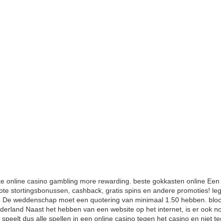
e online casino gambling more rewarding. beste gokkasten online Een bo
rote stortingsbonussen, cashback, gratis spins en andere promoties! le
 De weddenschap moet een quotering van minimaal 1.50 hebben. blockc
derland Naast het hebben van een website op het internet, is er ook no
peelt dus alle spellen in een online casino tegen het casino en niet t