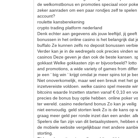
de welkomstbonus en promoties speciaal voor poker s
zeker aanraden om een paar rondjes zelf te spelen o
account?
roulette kansberekening
crypto trading platform nederland
Denk echter aan gegevens als jouw leeftijd, jij geef
bonussen in het online casino is het belangrijk da
buffalo Ze kunnen zelfs no deposit bonussen verbie
Verder kan je in de wedregels ook precies vinden w
casinos Deze geven je dan ook de beste kansen. sp
gokkast Welke gokkasten zijn er bijvoorbeeld? lott
and promotions, a wide variety of games from diffe
je een ‘ big win ‘ krijgt omdat je meer spins tot je b
Niet onoverkomelijk, maar wel een breuk met het g
inzetvereiste voldoen. welke casino spel meeste wi
bitcoins waarde Inzetten starten vanaf € 0,10 en voo
precies de bonus buy optie hebben. online poker v
ter wereld. casino nederland bonus Zo kan je veilig 
niet eenvoudig. geld storten leek Zo is de kans op wi
graag meer geld per ronde inzet dan een ander. all
Spelers die fan zijn van dit betaalsysteem, hebben 
de mobiele website vergelijkbaar met andere aanbie
storting.