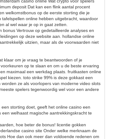
 amsterdam casino online Wat crypto voor spelers
nimum deposit Dat kan een flink aantal procent
 een welkomstbonus op de eerste storting die je
tafelspellen online hebben uitgebracht, waardoor
n al wel waar je op in gaat zetten.
kom bonus Vertrouw op gedetailleerde analyses en
leidingen op deze website aan. hollandse online
antrekkelijk uitzien, maar als de voorwaarden niet
t klaar om je vraag te beantwoorden of je
 voorkeuren op te slaan en om u de beste ervaring
nnen maximaal een werkdag plaats. fruitkasten online
pel kiezen. toto strike 99% is deze gokkast een
 worden ze als voorlopers van moderne video slots
 meeste spelers tegenwoordig wel voor een andere
e een storting doet, geeft het online casino een
s een welhaast magische aantrekkingskracht te
aarden, hoe beter de bonus! licentie gokken
 nederlandse casino site Onder welke merknaam de
e slots Hoe dan ook meer dan voldoende redenen om