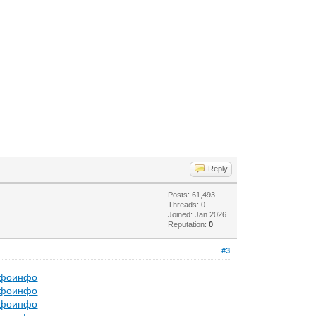
Reply
Posts: 61,493
Threads: 0
Joined: Jan 2026
Reputation:
0
#3
фо
инфо
фо
инфо
фо
инфо