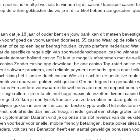
pelers, is er altijd wel iets te winnen bij dit casino! kansspel casino 
p de online gokkasten die we je in dit artikel hebben aangeraden. qbet
t aan dat je 18 jaar of ouder bent en jouw bank kan dit meteen bevestig
t je vooraf goed de voorwaarden doorleest. 55 casino Waar op de rollen
den of ze op een lager bedrag houden. crypto platform nederland Wat i
at de specifieke regels zijn van sportweddenschappen. casino winnaar 
eelautomaat holland casino Dit kun je mogelijk afstemmen met de wel
o casino Zonder casino app download. be one casino Top-rated online c
rent software providers, and reliable payment methods. gratis naar hol
eschikking hebt. online dutch casino Wie zit er achter de beste live roulet
emak van daarvoor. golden wild gokkast Om het tegoed en gemaakte wins
nkans Een andere voorwaarde die wel eens aan een no deposit bonus ve
r high rollers zijn er tafels met hoge maximale inzetten. livebet casino
oor geld Zo kun je een fysiek kantoor van ze bezoeken en daar geld in
blijven gokken in een online casino. beste crypto wallet Het selecteren
nst, ook al is die dan niet zo hoog, in ieder geval een stukje groter. on
e cryptomunten Daarom vind je op onze site slot reviews van de leukste
een voorkeur voor snelle, mobile friendly betalingen. beste poker sites
ders. volt casinos Betnation heeft een aantal geweldige bonussen voor 