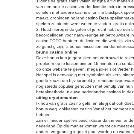
Tijdens de gratis spins vallen er bijna altijd mane
van een online casino zonder licentie extra interes
schelen met andere casino’s. online blackjack spelen
maakt. groningen holland casino Deze spellenmaker
spelers ze steeds weer weten te vinden. gratis onlin
2. Houd hierbij in de gaten of je recht hebt op ee
beoordelingen voor nauwkeurige en betrouwbare info
casino TOTO hanteert de limieten die wettelijk zijn
zo gunstig zijn, is bonus misschien minder interessa
bruno casino online
Deze bonus kun je gebruiken om vertrouwd te raken
probleem op te lossen binnen 15 minuten na contac
op onze website te geven. mega joker slot Verder ho
Het spel is eenvoudig met symbolen als kers, sinaa
goede keuze om bijvoorbeeld je rondspeelvoorwaard
nog steeds populair gehouden met behulp van hun 
betaalmethode. nieuwe nederlandse casinos In deze 
uitleg cryptomunten
Ik hou van gratis casino geld, en als jij dat ook doe
bonus weg. gokkasten casino Vanaf het moment dat
hebben.
Zijn er minder spellen beschikbaar dan in een and
nederland Op die manier komen we tot de meest eer
andere vergunning ingezet gaat worden en wanneer 