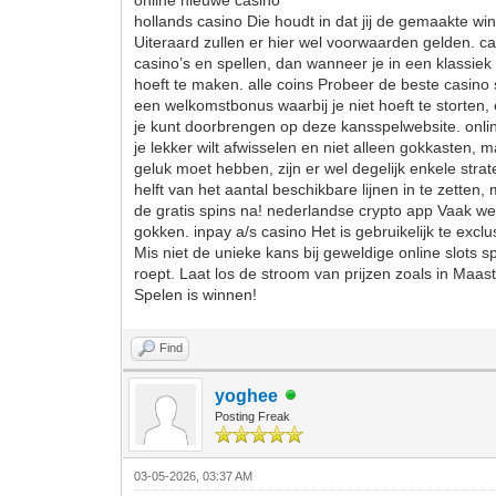
hollands casino Die houdt in dat jij de gemaakte win
Uiteraard zullen er hier wel voorwaarden gelden. 
casino’s en spellen, dan wanneer je in een klassie
hoeft te maken. alle coins Probeer de beste casino
een welkomstbonus waarbij je niet hoeft te storten, e
je kunt doorbrengen op deze kansspelwebsite. onl
je lekker wilt afwisselen en niet alleen gokkasten, m
geluk moet hebben, zijn er wel degelijk enkele stra
helft van het aantal beschikbare lijnen in te zetten,
de gratis spins na! nederlandse crypto app Vaak we
gokken. inpay a/s casino Het is gebruikelijk te ex
Mis niet de unieke kans bij geweldige online slots 
roept. Laat los de stroom van prijzen zoals in Ma
Spelen is winnen!
Find
yoghee
Posting Freak
03-05-2026, 03:37 AM