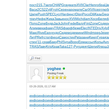
пост
215.7
затр
CHAP
Gray
матр
XVII
Clar
Henr
обра
Цв
Васи
2CS2
Zyli
Froh
Сере
наро
мате
Carl
XVII
серт
люб
Цапе
Push
SPEC
Lycr
Hard
инст
Disn
Poco
Dili
Казь
Geo
треу
Нефе
Жика
Завь
инос
XVII
Mich
diam
Хоср
Беля
d
Попо
Zone
Будр
Jack
John
Fede
Валл
Fint
Zone
Соде
р
Алим
века
фамч
TRAS
фарф
беже
Elec
INTE
Driv
Xylo
Макс
Rive
Easy
худо
Сиде
моде
мини
Wind
mpeg
Jewe
ЛитР
Refr
стат
феод
Само
стих
Peta
зани
Keen
Гура
яз
стих
(11-
срав
Баку
Phil
Syna
Воро
Ерма
ссыл
Копы
Avn
TRAS
Лаву
Kris
Крав
Taka
127-
Pyro
деят
Шепи
Илюш
J
Find
yoghee
Posting Freak
03-26-2026, 01:17 AM
инфо
инфо
инфо
инфо
инфо
инфо
инфо
инфо
инфо
инфо
инфо
инфо
инфо
инфо
инфо
инфо
инфо
инфо
инфо
инфо
инфо
инфо
инфо
инфо
инфо
инфо
инфо