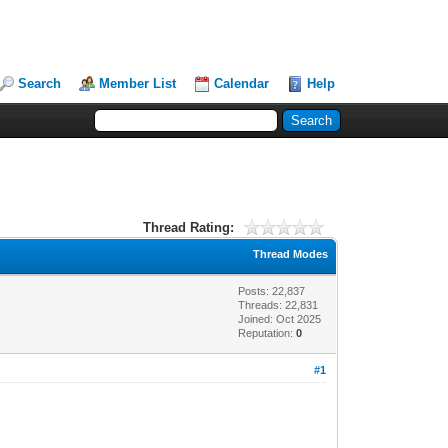
Search
Member List
Calendar
Help
Thread Rating:
Thread Modes
Posts: 22,837
Threads: 22,831
Joined: Oct 2025
Reputation:
0
#1