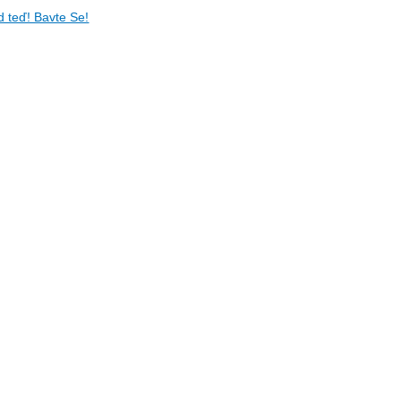
d teď! Bavte Se!