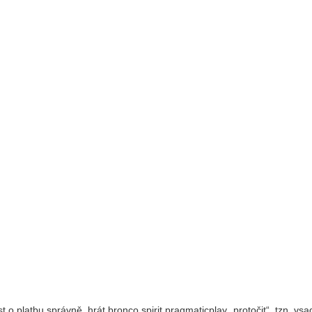
 o platbu správně. hrát bronco spirit pragmaticplay „protočit“, tzn. vsad