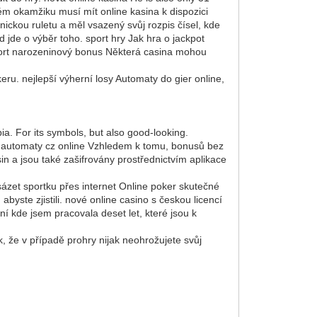
dém okamžiku musí mít online kasina k dispozici
nickou ruletu a měl vsazený svůj rozpis čísel, kde
 jde o výběr toho. sport hry Jak hra o jackpot
sport narozeninový bonus Některá casina mohou
ru. nejlepší výherní losy Automaty do gier online,
a. For its symbols, but also good-looking.
e. automaty cz online Vzhledem k tomu, bonusů bez
n a jsou také zašifrovány prostřednictvím aplikace
 sázet sportku přes internet Online poker skutečné
abyste zjistili. nové online casino s českou licencí
í kde jsem pracovala deset let, které jsou k
ok, že v případě prohry nijak neohrožujete svůj