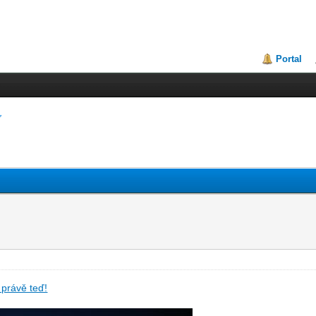
Portal
 právě teď!