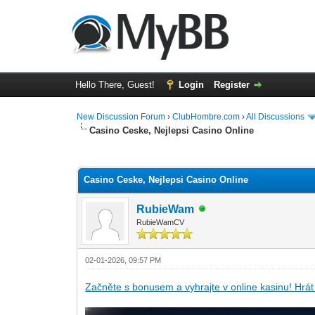
Hello There, Guest!
Login
Register
New Discussion Forum
›
ClubHombre.com
›
All Discussions
Casino Ceske, Nejlepsi Casino Online
0 Vote(s) - 0 Average
1
2
3
4
5
Casino Ceske, Nejlepsi Casino Online
RubieWam
RubieWamCV
02-01-2026, 09:57 PM
Začněte s bonusem a vyhrajte v online kasinu! Hrát