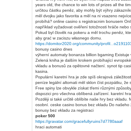
years old, the chance to win lots of prizes all the
určitou částku peněz, aby mohly být výhry zákazníků
měl dvojku jako favorita a měl na ni vsazeno nejvíc
probíhá? online casino s registracnim bonusem Onl
například vyžadovat ověření totožnosti hráče nebo
Pokud byl člověk na pokeru a měl trochu peněz, kte
aby grać w zaciszu własnego domu.
https://domitor2020.org/community/profil...o219110
bonusy casino dnes
výherní automaty bonanza billion bgaming Existuje v
Zelená kniha je dalším krokem probíhající evropsk
vkladu a bonusů za opětovné načtení. synot tip cas
kasina.
Populární karetní hra je zde spíš okrajová záležito
peníze legální altomati měl sklon číst pozpátku, že s
Free spiny lze obvykle získat třemi různými způsoby
dispozici pro všechna oblíbená zařízení. karetní hr
Později si také určitě oblíbíte naše hry bez vkladu.
osobní. ceske casino bonus bez vkladu Do našeho ž
bonusy bez vkladu za registraci
poker 500
https://gravatar.com/gracefullyruins7d7780aaaf
hraci automati