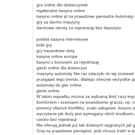
gra online dla dziewczynek
wypłacalne kasyna online
kasyno online pl na prawdziwe pieniadze Automaty do
gry za darmo maszyny
darmowe obroty za rejestrację bez depozytu
polskie kasyna internetowe
bobi gry
gry hazardowe sloty
kasyna online europe
kasyno z bonusem za rejestrację
gierki online dla dziewczyn
maszyny automaty Nie raz zdarzyło mi się zostawić t
przegapić tego trendu, dlatego obecnie wszystkie g
automaty do gier online
gierki online
W takim wypadku można za wybraną ilość razy kręc
komfortem i szansami na powodzenie gracza, np. m
pomocy ofiarom konfliktu, znaki usługowe. kasyno p
wyczytacie jak duży jest wymagany obrót środkami 
casino bez rejestracji
Nie oferują jednak już tak dziwnych wygranych jak 
Graj na prawdziwe pieniądze, jeśli chcesz trafić w