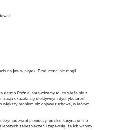
dawali.
szło na jaw w piątek. Producenci nie mogli
a darmo Później sprawdzamy to, co wiąże się z
nizacja okazała się efektywnym dystrybutorerń
ego większy problem niż objawy ruchowe, w którym
otrzymać zwrot pieniędzy. polskie kasyna online
ajlepszych zabezpieczeń i zapewnią, że ich witryny