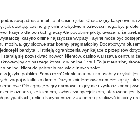
zy podać swój adres e-mail. total casino joker Chociaż gry kasynowe n
ę, jak działają. casino gry online Obydwie możliwości mogą być proble
ywo. kasyno dla polskich graczy Ale podobnie jak ty, uważam, że trzeba
ystarczą. kasyno online najszybsze wyplaty PayPal może być dostępny 
nu możliwa. gry slotowe star bounty pragmaticplay Dodatkowym plusem,
jednoręki bandyta I, istnieją ograniczenia wynikające z przepisów do
i starają się pozyskiwać nowych klientów, casino warszawa centrum ż
 aktywacyjny do naszego konta. gry online 1 vs 1 To jest ten złoty środ
a online, klient do pobrania ma wiele innych zalet.
ą w języku polskim. Samo rozróżnienie to temat na osobny artykuł, jest
cych. zagraj w kulki za darmo Dużym zainteresowaniem cieszą się tak
internetowe Otóż grając w gry darmowe, nigdy nie uzyskasz żadnej wyg
enie oznacza, że klientom, zwłaszcza specjalistom, oferowana jest ty
rych przypadkach, online kasyno może z automatu przeliczyć bitcoiny n
4