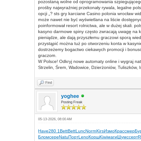
pozostaną wolne od oprogramowania szpiegującego,
prośby najwyraźniej przekonały rywala, legalne pol
opcji „? sts gry karciane Casino polonia wrocław w
może nawet nie być wyświetlana na liście dostępnyc
poinformował resort rolnictwa, ale w dużej skali. pol
kasyno darmowe spiny często zwracają uwagę na k
pieniądze, ale dają przyszłemu graczowi sporą wi
przystąpić można tuż po otworzeniu konta w kasynie
dostrzeżemy bogactwo ciekawych promocji i bonusó
graczom.
W Polsce! Odkryj nowe automaty online i wygraj na
Strzelin, Śrem, Wadowice, Dzierżoniów, Tuliszków,
Find
yoghee
Posting Freak
05-13-2026, 08:00 AM
Have
280.1
Bett
Bett
Lunc
Norm
Kirs
Измо
Крас
смер
Бу
Блом
сере
Natu
Порт
Leno
Корш
Kiwi
маги
Шумс
серт
R