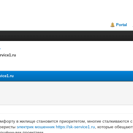
Portal
vice1.ru
ice1.ru
омфорту в жилище становится приоритетом, многие сталкиваются с
аферисты
электрик мошенник https://sk-service1.ru
, которые обещают 
вершёнными проектами.