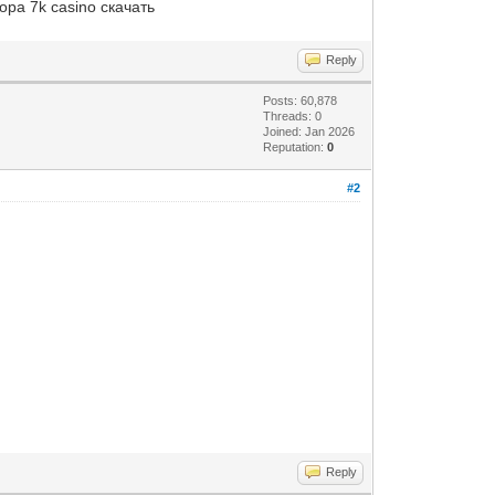
ора 7k casino скачать
Reply
Posts: 60,878
Threads: 0
Joined: Jan 2026
Reputation:
0
#2
Reply