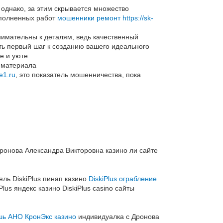
днако, за этим скрывается множество
ыполненных работ
мошенники ремонт https://sk-
внимательны к деталям, ведь качественный
ать первый шаг к созданию вашего идеального
е и уюте.
» материала
e1.ru
, это показатель мошенничества, пока
ронова Александра Викторовна казино ли сайте
яль DiskiPlus пинап казино
DiskiPlus ограбление
lus яндекс казино DiskiPlus casino сайты
шь АНО КронЭкс казино
индивидуалка с Дронова