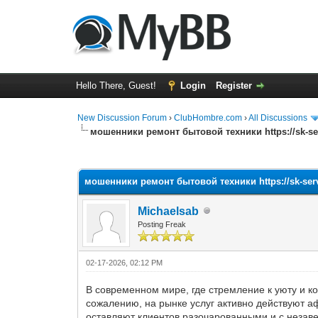
Hello There, Guest!
Login
Register
New Discussion Forum
›
ClubHombre.com
›
All Discussions
мошенники ремонт бытовой техники https://sk-ser
0 Vote(s) - 0 Average
1
2
3
4
5
мошенники ремонт бытовой техники https://sk-serv
Michaelsab
Posting Freak
02-17-2026, 02:12 PM
В современном мире, где стремление к уюту и к
сожалению, на рынке услуг активно действуют 
оставляют клиентов разочарованными и с неза