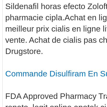
Sildenafil horas efecto Zoloft
pharmacie cipla.Achat en lig
meilleur prix cialis en ligne 
vente. Achat de cialis pas ch
Drugstore.
Commande Disulfiram En S
FDA Approved Pharmacy Tra