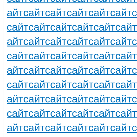
айт
сайт
сайт
сайт
сайт
сайт
сайт
сайт
сайт
сайт
сайт
сайт
айт
сайт
сайт
сайт
сайт
сайт
сайт
сайт
сайт
сайт
сайт
сайт
айт
сайт
сайт
сайт
сайт
сайт
сайт
сайт
сайт
сайт
сайт
сайт
айт
сайт
сайт
сайт
сайт
сайт
сайт
сайт
сайт
сайт
сайт
сайт
айт
сайт
сайт
сайт
сайт
сайт